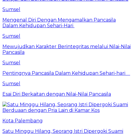
Sumsel
Mengenal Diri Dengan Mengamalkan Pancasila
Dalam Kehidupan Sehari-Hari
Sumsel
Mewujudkan Karakter Berintegritas melalui Nilai-Nilai
Pancasila
Sumsel
Pentingnya Pancasila Dalam Kehidupan Sehari-hari
Sumsel
Esai Diri Berkaitan dengan Nilai-Nilai Pancasila
Kota Palembang
Satu Minggu Hilang, Seorang Istri Dipergoki Suami