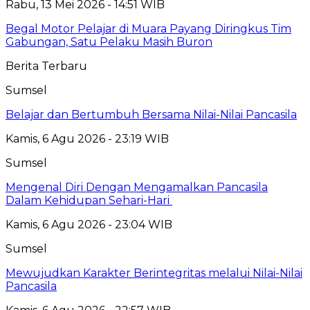
Rabu, 13 Mei 2026 - 14:51 WIB
Begal Motor Pelajar di Muara Payang Diringkus Tim
Gabungan, Satu Pelaku Masih Buron
Berita Terbaru
Sumsel
Belajar dan Bertumbuh Bersama Nilai-Nilai Pancasila
Kamis, 6 Agu 2026 - 23:19 WIB
Sumsel
Mengenal Diri Dengan Mengamalkan Pancasila
Dalam Kehidupan Sehari-Hari
Kamis, 6 Agu 2026 - 23:04 WIB
Sumsel
Mewujudkan Karakter Berintegritas melalui Nilai-Nilai
Pancasila