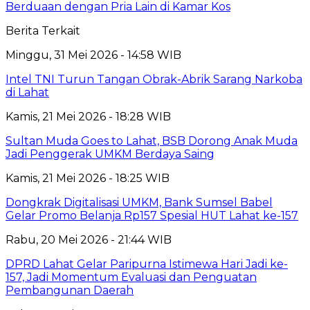
Berduaan dengan Pria Lain di Kamar Kos
Berita Terkait
Minggu, 31 Mei 2026 - 14:58 WIB
Intel TNI Turun Tangan Obrak-Abrik Sarang Narkoba
di Lahat
Kamis, 21 Mei 2026 - 18:28 WIB
Sultan Muda Goes to Lahat, BSB Dorong Anak Muda
Jadi Penggerak UMKM Berdaya Saing
Kamis, 21 Mei 2026 - 18:25 WIB
Dongkrak Digitalisasi UMKM, Bank Sumsel Babel
Gelar Promo Belanja Rp157 Spesial HUT Lahat ke-157
Rabu, 20 Mei 2026 - 21:44 WIB
DPRD Lahat Gelar Paripurna Istimewa Hari Jadi ke-
157, Jadi Momentum Evaluasi dan Penguatan
Pembangunan Daerah