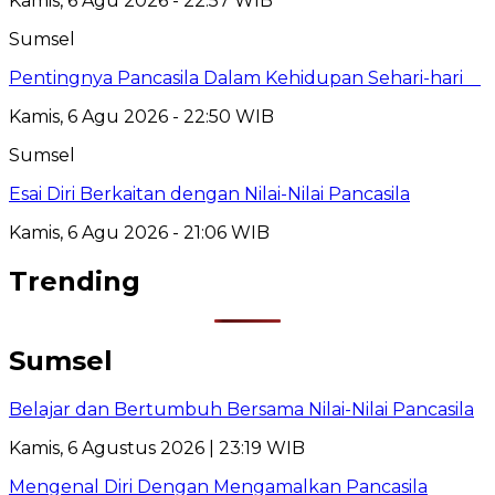
Kamis, 6 Agu 2026 - 22:57 WIB
Sumsel
Pentingnya Pancasila Dalam Kehidupan Sehari-hari
Kamis, 6 Agu 2026 - 22:50 WIB
Sumsel
Esai Diri Berkaitan dengan Nilai-Nilai Pancasila
Kamis, 6 Agu 2026 - 21:06 WIB
Trending
Sumsel
Belajar dan Bertumbuh Bersama Nilai-Nilai Pancasila
Kamis, 6 Agustus 2026 | 23:19 WIB
Mengenal Diri Dengan Mengamalkan Pancasila