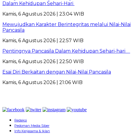
Dalam Kehidupan Sehari-Hari
Kamis, 6 Agustus 2026 | 23:04 WIB
Mewujudkan Karakter Berintegritas melalui Nilai-Nilai
Pancasila
Kamis, 6 Agustus 2026 | 22:57 WIB
Pentingnya Pancasila Dalam Kehidupan Sehari-hari
Kamis, 6 Agustus 2026 | 22:50 WIB
Esai Diri Berkaitan dengan Nilai-Nilai Pancasila
Kamis, 6 Agustus 2026 | 21:06 WIB
Redaksi
Pedoman Media Siber
Info Kerjasama & Iklan