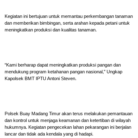
Kegiatan ini bertujuan untuk memantau perkembangan tanaman
dan memberikan bimbingan, serta arahan kepada petani untuk
meningkatkan produksi dan kualitas tanaman.
“Kami berharap dapat meningkatkan produksi pangan dan
mendukung program ketahanan pangan nasional,” Ungkap
Kapolsek BMT IPTU Antoni Steven.
Polsek Buay Madang Timur akan terus melakukan pemantauan
dan kontrol untuk menjaga keamanan dan ketertiban di wilayah
hukumnya. Kegiatan pengecekan lahan pekarangan ini berjalan
lancar dan tidak ada kendala yang di hadapi.