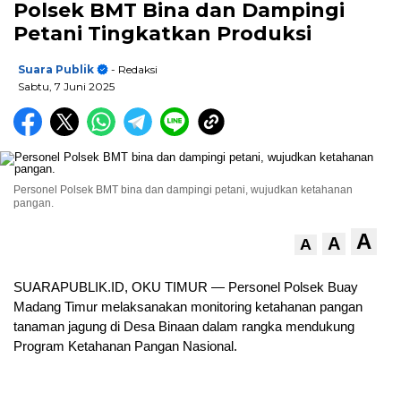
Polsek BMT Bina dan Dampingi
Petani Tingkatkan Produksi
Suara Publik
- Redaksi
Sabtu, 7 Juni 2025
Personel Polsek BMT bina dan dampingi petani, wujudkan ketahanan
pangan.
A
A
A
SUARAPUBLIK.ID, OKU TIMUR — Personel Polsek Buay
Madang Timur melaksanakan monitoring ketahanan pangan
tanaman jagung di Desa Binaan dalam rangka mendukung
Program Ketahanan Pangan Nasional.