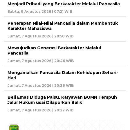
Menjadi Pribadi yang Berkarakter Melalui Pancasila
Sabtu, 8 Agustus 2026 | 07:21 WIB
Penerapan Nilai-Nilai Pancasila dalam Membentuk
Karakter Mahasiswa
Jumat, 7 Agustus 2026 | 20:58 WIB
Mewujudkan Generasi Berkarakter Melalui
Pancasila
Jumat, 7 Agustus 2026 | 20:46 WIB
Mengamalkan Pancasila Dalam Kehidupan Sehari-
Hari
Jumat, 7 Agustus 2026 | 20:28 WIB
Beli Emas Diduga Palsu, Karyawan BUMN Tempuh
Jalur Hukum usai Dilaporkan Balik
Jumat, 7 Agustus 2026 | 20:22 WIB