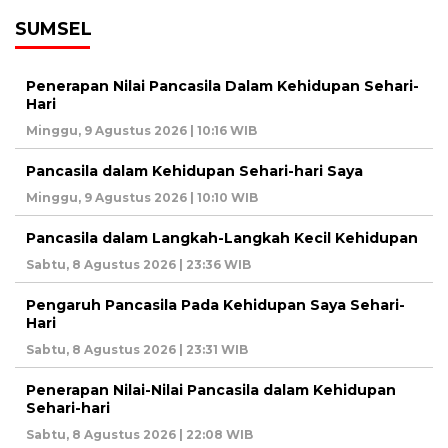
SUMSEL
Penerapan Nilai Pancasila Dalam Kehidupan Sehari-
Hari
Minggu, 9 Agustus 2026 | 10:16 WIB
Pancasila dalam Kehidupan Sehari-hari Saya
Minggu, 9 Agustus 2026 | 10:10 WIB
Pancasila dalam Langkah-Langkah Kecil Kehidupan
Sabtu, 8 Agustus 2026 | 23:36 WIB
Pengaruh Pancasila Pada Kehidupan Saya Sehari-
Hari
Sabtu, 8 Agustus 2026 | 23:31 WIB
Penerapan Nilai-Nilai Pancasila dalam Kehidupan
Sehari-hari
Sabtu, 8 Agustus 2026 | 22:08 WIB