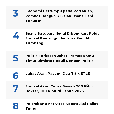
Ekonomi Bertumpu pada Pertanian,
Pemkot Bangun 31 Jalan Usaha Tani
Tahun Ini
Bisnis Batubara Ilegal Dibongkar, Polda
Sumsel Kantongi Identitas Pemilik
Tambang
Politik Terkesan Jahat, Pemuda OKU
Timur Diminta Peduli Dengan Politik
Lahat Akan Pasang Dua Titik ETLE
Sumsel Akan Cetak Sawah 200 Ribu
Hektar, 100 Ribu di Tahun 2023
Palembang Aktivitas Konstruksi Paling
Tinggi