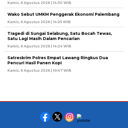
Kamis, 6 Agustus 2026 | 14:30 WIB
Wako Sebut UMKM Penggerak Ekonomi Palembang
Kamis, 6 Agustus 2026 | 14:25 WIB
Tragedi di Sungai Selabung, Satu Bocah Tewas,
Satu Lagi Masih Dalam Pencarian
Kamis, 6 Agustus 2026 | 14:24 WIB
Satreskrim Polres Empat Lawang Ringkus Dua
Pencuri Hasil Panen Kopi
Kamis, 6 Agustus 2026 | 10:47 WIB