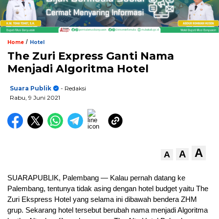
/
Home
Hotel
The Zuri Express Ganti Nama
Menjadi Algoritma Hotel
Suara Publik
- Redaksi
Rabu, 9 Juni 2021
A
A
A
SUARAPUBLIK, Palembang — Kalau pernah datang ke
Palembang, tentunya tidak asing dengan hotel budget yaitu The
Zuri Ekspress Hotel yang selama ini dibawah bendera ZHM
grup. Sekarang hotel tersebut berubah nama menjadi Algoritma