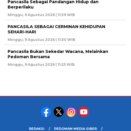
Pancasila Sebagai Pandangan Hidup dan
Berperilaku
Minggu, 9 Agustus 2026 | 11:39 WIB
PANCASILA SEBAGAI CERMINAN KEHIDUPAN
SEHARI-HARI
Minggu, 9 Agustus 2026 | 11:30 WIB
Pancasila Bukan Sekedar Wacana, Melainkan
Pedoman Bersama
Minggu, 9 Agustus 2026 | 11:25 WIB
REDAKSI
PEDOMAN MEDIA SIBER