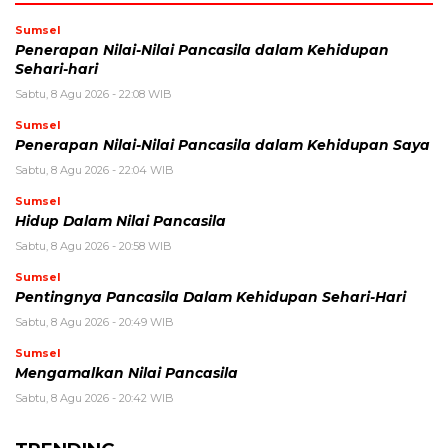
Sumsel
Penerapan Nilai-Nilai Pancasila dalam Kehidupan
Sehari-hari
Sabtu, 8 Agu 2026 - 22:08 WIB
Sumsel
Penerapan Nilai-Nilai Pancasila dalam Kehidupan Saya
Sabtu, 8 Agu 2026 - 22:04 WIB
Sumsel
Hidup Dalam Nilai Pancasila
Sabtu, 8 Agu 2026 - 20:58 WIB
Sumsel
Pentingnya Pancasila Dalam Kehidupan Sehari-Hari
Sabtu, 8 Agu 2026 - 20:49 WIB
Sumsel
Mengamalkan Nilai Pancasila
Sabtu, 8 Agu 2026 - 20:42 WIB