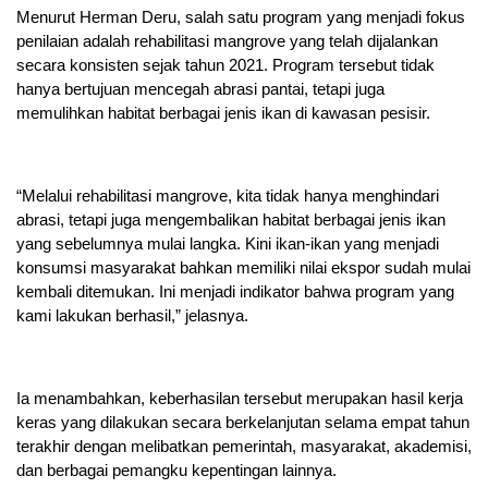
Menurut Herman Deru, salah satu program yang menjadi fokus
penilaian adalah rehabilitasi mangrove yang telah dijalankan
secara konsisten sejak tahun 2021. Program tersebut tidak
hanya bertujuan mencegah abrasi pantai, tetapi juga
memulihkan habitat berbagai jenis ikan di kawasan pesisir.
“Melalui rehabilitasi mangrove, kita tidak hanya menghindari
abrasi, tetapi juga mengembalikan habitat berbagai jenis ikan
yang sebelumnya mulai langka. Kini ikan-ikan yang menjadi
konsumsi masyarakat bahkan memiliki nilai ekspor sudah mulai
kembali ditemukan. Ini menjadi indikator bahwa program yang
kami lakukan berhasil,” jelasnya.
Ia menambahkan, keberhasilan tersebut merupakan hasil kerja
keras yang dilakukan secara berkelanjutan selama empat tahun
terakhir dengan melibatkan pemerintah, masyarakat, akademisi,
dan berbagai pemangku kepentingan lainnya.