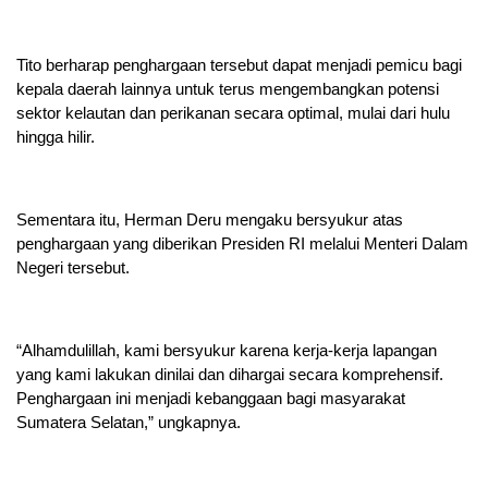
Tito berharap penghargaan tersebut dapat menjadi pemicu bagi
kepala daerah lainnya untuk terus mengembangkan potensi
sektor kelautan dan perikanan secara optimal, mulai dari hulu
hingga hilir.
Sementara itu, Herman Deru mengaku bersyukur atas
penghargaan yang diberikan Presiden RI melalui Menteri Dalam
Negeri tersebut.
“Alhamdulillah, kami bersyukur karena kerja-kerja lapangan
yang kami lakukan dinilai dan dihargai secara komprehensif.
Penghargaan ini menjadi kebanggaan bagi masyarakat
Sumatera Selatan,” ungkapnya.