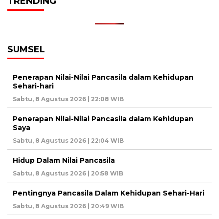
TRENDING
SUMSEL
Penerapan Nilai-Nilai Pancasila dalam Kehidupan
Sehari-hari
Sabtu, 8 Agustus 2026 | 22:08 WIB
Penerapan Nilai-Nilai Pancasila dalam Kehidupan
Saya
Sabtu, 8 Agustus 2026 | 22:04 WIB
Hidup Dalam Nilai Pancasila
Sabtu, 8 Agustus 2026 | 20:58 WIB
Pentingnya Pancasila Dalam Kehidupan Sehari-Hari
Sabtu, 8 Agustus 2026 | 20:49 WIB