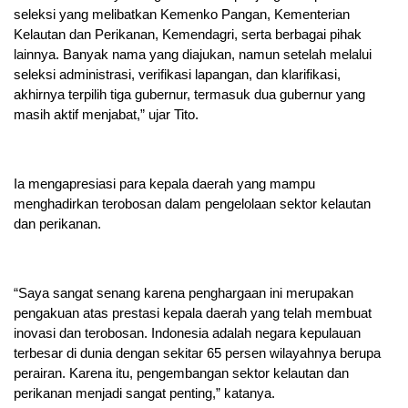
seleksi yang melibatkan Kemenko Pangan, Kementerian
Kelautan dan Perikanan, Kemendagri, serta berbagai pihak
lainnya. Banyak nama yang diajukan, namun setelah melalui
seleksi administrasi, verifikasi lapangan, dan klarifikasi,
akhirnya terpilih tiga gubernur, termasuk dua gubernur yang
masih aktif menjabat,” ujar Tito.
Ia mengapresiasi para kepala daerah yang mampu
menghadirkan terobosan dalam pengelolaan sektor kelautan
dan perikanan.
“Saya sangat senang karena penghargaan ini merupakan
pengakuan atas prestasi kepala daerah yang telah membuat
inovasi dan terobosan. Indonesia adalah negara kepulauan
terbesar di dunia dengan sekitar 65 persen wilayahnya berupa
perairan. Karena itu, pengembangan sektor kelautan dan
perikanan menjadi sangat penting,” katanya.