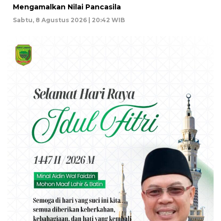
Mengamalkan Nilai Pancasila
Sabtu, 8 Agustus 2026 | 20:42 WIB