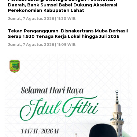
Daerah, Bank Sumsel Babel Dukung Akselerasi
Perekonomian Kabupaten Lahat
Jumat, 7 Agustus 2026 | 11:20 WIB
Tekan Pengangguran, Disnakertrans Muba Berhasil
Serap 1.930 Tenaga Kerja Lokal hingga Juli 2026
Jumat, 7 Agustus 2026 | 11:09 WIB