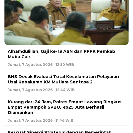
Alhamdulillah, Gaji ke-13 ASN dan PPPK Pemkab
Muba Cair.
Jumat, 7 Agustus 2026 | 12:50 WIB
BHS Desak Evaluasi Total Keselamatan Pelayaran
Usai Kebakaran KM Mutiara Sentosa 2
Jumat, 7 Agustus 2026 | 12:44 WIB
Kurang dari 24 Jam, Polres Empat Lawang Ringkus
Empat Perampok SPBU, Rp25 Juta Berhasil
Diamankan
Jumat, 7 Agustus 2026 | 11:46 WIB
Perkuat Sinergi Strategis dengan Pemerintah