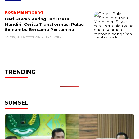
Kota Palembang
Dari Sawah Kering Jadi Desa
Mandiri: Cerita Transformasi Pulau
Semambu Bersama Pertamina
Selasa, 28 Oktober 2025 - 15:31 WIB
TRENDING
SUMSEL