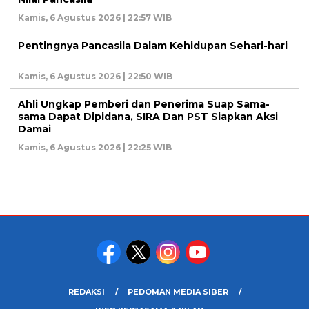
Kamis, 6 Agustus 2026 | 22:57 WIB
Pentingnya Pancasila Dalam Kehidupan Sehari-hari
Kamis, 6 Agustus 2026 | 22:50 WIB
Ahli Ungkap Pemberi dan Penerima Suap Sama-
sama Dapat Dipidana, SIRA Dan PST Siapkan Aksi
Damai
Kamis, 6 Agustus 2026 | 22:25 WIB
REDAKSI
PEDOMAN MEDIA SIBER