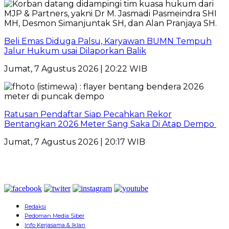
Beli Emas Diduga Palsu, Karyawan BUMN Tempuh
Jalur Hukum usai Dilaporkan Balik
Jumat, 7 Agustus 2026 | 20:22 WIB
Ratusan Pendaftar Siap Pecahkan Rekor
Bentangkan 2026 Meter Sang Saka Di Atap Dempo
Jumat, 7 Agustus 2026 | 20:17 WIB
Redaksi
Pedoman Media Siber
Info Kerjasama & Iklan