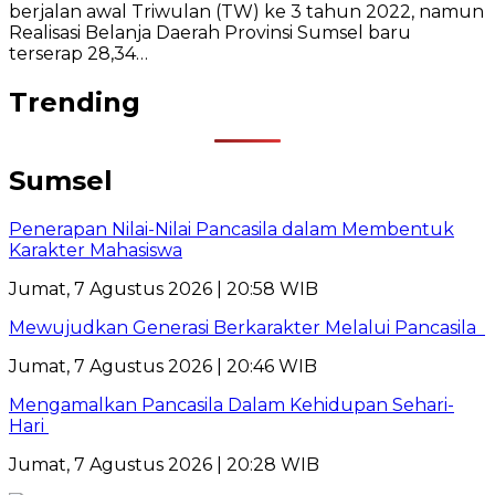
berjalan awal Triwulan (TW) ke 3 tahun 2022, namun
Realisasi Belanja Daerah Provinsi Sumsel baru
terserap 28,34…
Trending
Sumsel
Penerapan Nilai-Nilai Pancasila dalam Membentuk
Karakter Mahasiswa
Jumat, 7 Agustus 2026 | 20:58 WIB
Mewujudkan Generasi Berkarakter Melalui Pancasila
Jumat, 7 Agustus 2026 | 20:46 WIB
Mengamalkan Pancasila Dalam Kehidupan Sehari-
Hari
Jumat, 7 Agustus 2026 | 20:28 WIB