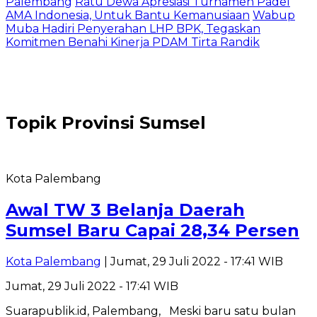
Palembang
Ratu Dewa Apresiasi Turnamen Padel
AMA Indonesia, Untuk Bantu Kemanusiaan
Wabup
Muba Hadiri Penyerahan LHP BPK, Tegaskan
Komitmen Benahi Kinerja PDAM Tirta Randik
Topik
Provinsi Sumsel
Kota Palembang
Awal TW 3 Belanja Daerah
Sumsel Baru Capai 28,34 Persen
Kota Palembang
| Jumat, 29 Juli 2022 - 17:41 WIB
Jumat, 29 Juli 2022 - 17:41 WIB
Suarapublik.id, Palembang, Meski baru satu bulan