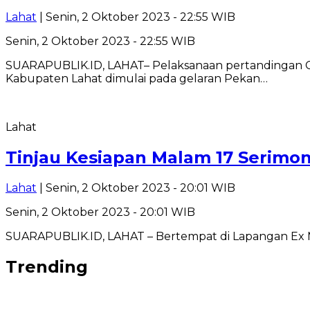
Lahat
| Senin, 2 Oktober 2023 - 22:55 WIB
Senin, 2 Oktober 2023 - 22:55 WIB
SUARAPUBLIK.ID, LAHAT– Pelaksanaan pertandingan C
Kabupaten Lahat dimulai pada gelaran Pekan…
Lahat
Tinjau Kesiapan Malam 17 Serimon
Lahat
| Senin, 2 Oktober 2023 - 20:01 WIB
Senin, 2 Oktober 2023 - 20:01 WIB
SUARAPUBLIK.ID, LAHAT – Bertempat di Lapangan Ex M
Trending