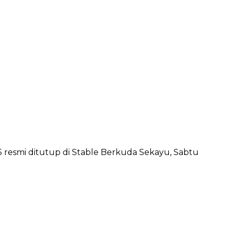
resmi ditutup di Stable Berkuda Sekayu, Sabtu