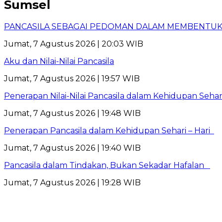
Sumsel
PANCASILA SEBAGAI PEDOMAN DALAM MEMBENTUK 
Jumat, 7 Agustus 2026 | 20:03 WIB
Aku dan Nilai-Nilai Pancasila
Jumat, 7 Agustus 2026 | 19:57 WIB
Penerapan Nilai-Nilai Pancasila dalam Kehidupan Sehar
Jumat, 7 Agustus 2026 | 19:48 WIB
Penerapan Pancasila dalam Kehidupan Sehari – Hari
Jumat, 7 Agustus 2026 | 19:40 WIB
Pancasila dalam Tindakan, Bukan Sekadar Hafalan
Jumat, 7 Agustus 2026 | 19:28 WIB