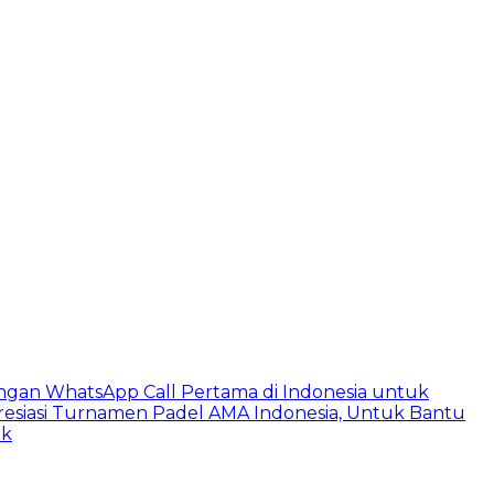
ngan WhatsApp Call Pertama di Indonesia untuk
esiasi Turnamen Padel AMA Indonesia, Untuk Bantu
ik