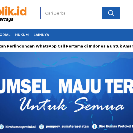
ORIAL
HUKUM
LAINNYA
indungan WhatsApp Call Pertama di Indonesia untuk Amankan Pe