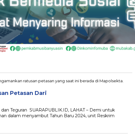
san Petasan Dari
n dan Teguran SUARAPUBLIK.ID, LAHAT – Demi untuk
an dalam menyambut Tahun Baru 2024, unit Reskrim