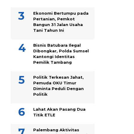
Ekonomi Bertumpu pada
Pertanian, Pemkot
Bangun 31 Jalan Usaha
Tani Tahun Ini
Bisnis Batubara Ilegal
Dibongkar, Polda Sumsel
Kantongi Identitas
Pemilik Tambang
Politik Terkesan Jahat,
Pemuda OKU Timur
Diminta Peduli Dengan
Politik
Lahat Akan Pasang Dua
Titik ETLE
Palembang Aktivitas