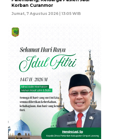
Korban Curanmor
Jumat, 7 Agustus 2026 | 13:05 WIB