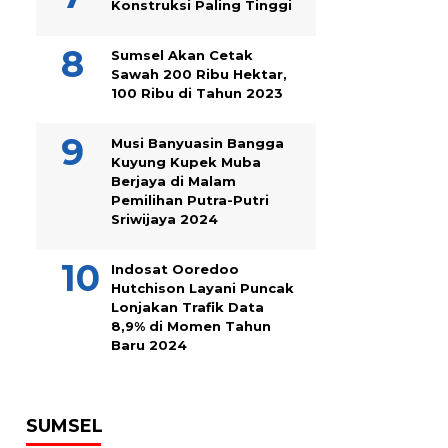
Konstruksi Paling Tinggi
Sumsel Akan Cetak
Sawah 200 Ribu Hektar,
100 Ribu di Tahun 2023
Musi Banyuasin Bangga
Kuyung Kupek Muba
Berjaya di Malam
Pemilihan Putra-Putri
Sriwijaya 2024
Indosat Ooredoo
Hutchison Layani Puncak
Lonjakan Trafik Data
8,9% di Momen Tahun
Baru 2024
SUMSEL