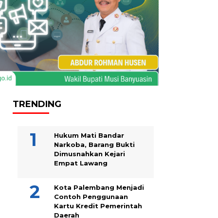
TRENDING
Hukum Mati Bandar
Narkoba, Barang Bukti
Dimusnahkan Kejari
Empat Lawang
Kota Palembang Menjadi
Contoh Penggunaan
Kartu Kredit Pemerintah
Daerah