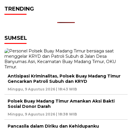
TRENDING
SUMSEL
Antisipasi Kriminalitas, Polsek Buay Madang Timur
Gencarkan Patroli Subuh dan KRYD
Minggu, 9 Agustus 2026 | 18:43 WIB
Polsek Buay Madang Timur Amankan Aksi Bakti
Sosial Donor Darah
Minggu, 9 Agustus 2026 | 18:38 WIB
Pancasila dalam Diriku dan Kehidupanku