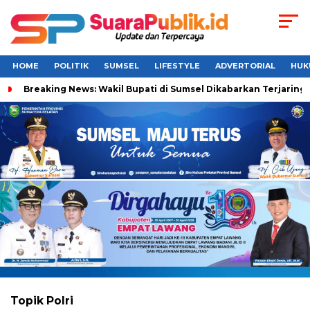
HOME
POLITIK
SUMSEL
LIFESTYLE
ADVERTORIAL
HUK
Breaking News: Wakil Bupati di Sumsel Dikabarkan Terjaring 
Topik
Polri