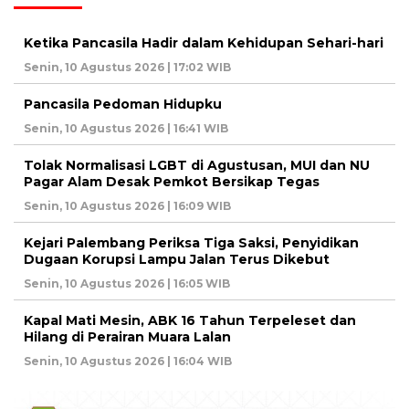
Ketika Pancasila Hadir dalam Kehidupan Sehari-hari
Senin, 10 Agustus 2026 | 17:02 WIB
Pancasila Pedoman Hidupku
Senin, 10 Agustus 2026 | 16:41 WIB
Tolak Normalisasi LGBT di Agustusan, MUI dan NU
Pagar Alam Desak Pemkot Bersikap Tegas
Senin, 10 Agustus 2026 | 16:09 WIB
Kejari Palembang Periksa Tiga Saksi, Penyidikan
Dugaan Korupsi Lampu Jalan Terus Dikebut
Senin, 10 Agustus 2026 | 16:05 WIB
Kapal Mati Mesin, ABK 16 Tahun Terpeleset dan
Hilang di Perairan Muara Lalan
Senin, 10 Agustus 2026 | 16:04 WIB