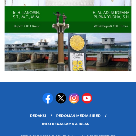
REDAKSI
PEDOMAN MEDIA SIBER
INFO KERJASAMA & IKLAN