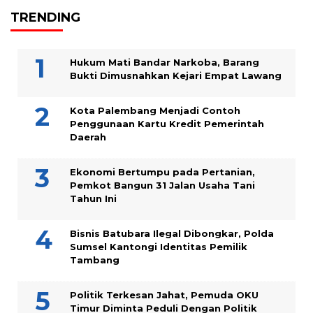
TRENDING
Hukum Mati Bandar Narkoba, Barang
Bukti Dimusnahkan Kejari Empat Lawang
Kota Palembang Menjadi Contoh
Penggunaan Kartu Kredit Pemerintah
Daerah
Ekonomi Bertumpu pada Pertanian,
Pemkot Bangun 31 Jalan Usaha Tani
Tahun Ini
Bisnis Batubara Ilegal Dibongkar, Polda
Sumsel Kantongi Identitas Pemilik
Tambang
Politik Terkesan Jahat, Pemuda OKU
Timur Diminta Peduli Dengan Politik