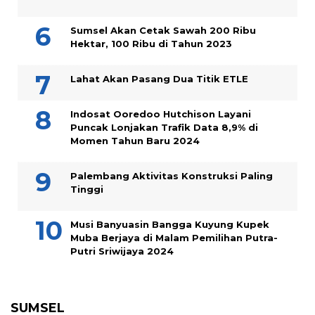
Sumsel Akan Cetak Sawah 200 Ribu
Hektar, 100 Ribu di Tahun 2023
Lahat Akan Pasang Dua Titik ETLE
Indosat Ooredoo Hutchison Layani
Puncak Lonjakan Trafik Data 8,9% di
Momen Tahun Baru 2024
Palembang Aktivitas Konstruksi Paling
Tinggi
Musi Banyuasin Bangga Kuyung Kupek
Muba Berjaya di Malam Pemilihan Putra-
Putri Sriwijaya 2024
SUMSEL