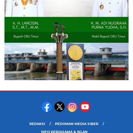
REDAKSI
PEDOMAN MEDIA SIBER
INFO KERJASAMA & IKLAN