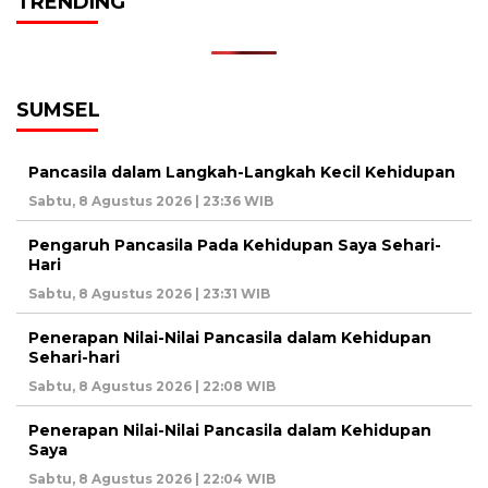
TRENDING
SUMSEL
Pancasila dalam Langkah-Langkah Kecil Kehidupan
Sabtu, 8 Agustus 2026 | 23:36 WIB
Pengaruh Pancasila Pada Kehidupan Saya Sehari-
Hari
Sabtu, 8 Agustus 2026 | 23:31 WIB
Penerapan Nilai-Nilai Pancasila dalam Kehidupan
Sehari-hari
Sabtu, 8 Agustus 2026 | 22:08 WIB
Penerapan Nilai-Nilai Pancasila dalam Kehidupan
Saya
Sabtu, 8 Agustus 2026 | 22:04 WIB