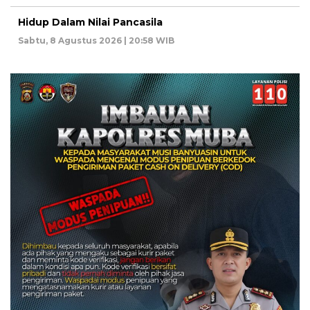
Hidup Dalam Nilai Pancasila
Sabtu, 8 Agustus 2026 | 20:58 WIB