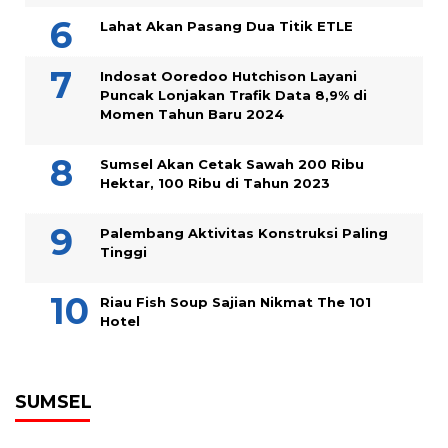
Lahat Akan Pasang Dua Titik ETLE
Indosat Ooredoo Hutchison Layani
Puncak Lonjakan Trafik Data 8,9% di
Momen Tahun Baru 2024
Sumsel Akan Cetak Sawah 200 Ribu
Hektar, 100 Ribu di Tahun 2023
Palembang Aktivitas Konstruksi Paling
Tinggi
Riau Fish Soup Sajian Nikmat The 101
Hotel
SUMSEL