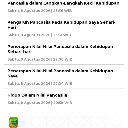
Pancasila dalam Langkah-Langkah Kecil Kehidupan
Sabtu, 8 Agustus 2026 | 23:36 WIB
Pengaruh Pancasila Pada Kehidupan Saya Sehari-
Hari
Sabtu, 8 Agustus 2026 | 23:31 WIB
Penerapan Nilai-Nilai Pancasila dalam Kehidupan
Sehari-hari
Sabtu, 8 Agustus 2026 | 22:08 WIB
Penerapan Nilai-Nilai Pancasila dalam Kehidupan
Saya
Sabtu, 8 Agustus 2026 | 22:04 WIB
Hidup Dalam Nilai Pancasila
Sabtu, 8 Agustus 2026 | 20:58 WIB