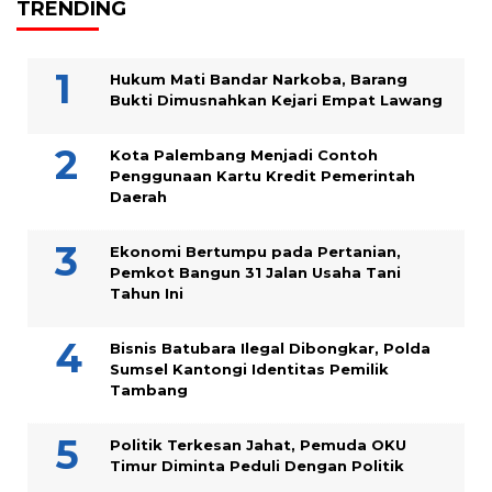
TRENDING
Hukum Mati Bandar Narkoba, Barang
Bukti Dimusnahkan Kejari Empat Lawang
Kota Palembang Menjadi Contoh
Penggunaan Kartu Kredit Pemerintah
Daerah
Ekonomi Bertumpu pada Pertanian,
Pemkot Bangun 31 Jalan Usaha Tani
Tahun Ini
Bisnis Batubara Ilegal Dibongkar, Polda
Sumsel Kantongi Identitas Pemilik
Tambang
Politik Terkesan Jahat, Pemuda OKU
Timur Diminta Peduli Dengan Politik