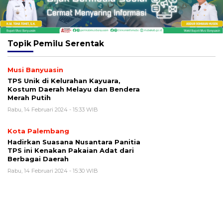
Topik
Pemilu Serentak
Musi Banyuasin
TPS Unik di Kelurahan Kayuara,
Kostum Daerah Melayu dan Bendera
Merah Putih
Rabu, 14 Februari 2024 - 15:33 WIB
Kota Palembang
Hadirkan Suasana Nusantara Panitia
TPS ini Kenakan Pakaian Adat dari
Berbagai Daerah
Rabu, 14 Februari 2024 - 15:30 WIB