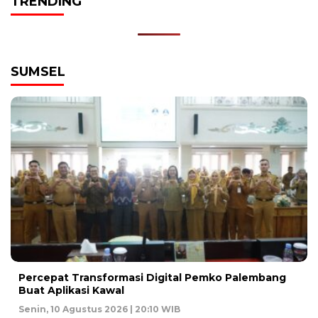
TRENDING
SUMSEL
Percepat Transformasi Digital Pemko Palembang
Buat Aplikasi Kawal
Senin, 10 Agustus 2026 | 20:10 WIB