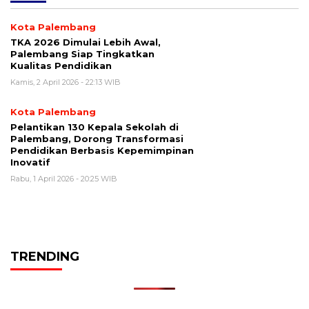
Kota Palembang
TKA 2026 Dimulai Lebih Awal,
Palembang Siap Tingkatkan
Kualitas Pendidikan
Kamis, 2 April 2026 - 22:13 WIB
Kota Palembang
Pelantikan 130 Kepala Sekolah di
Palembang, Dorong Transformasi
Pendidikan Berbasis Kepemimpinan
Inovatif
Rabu, 1 April 2026 - 20:25 WIB
TRENDING