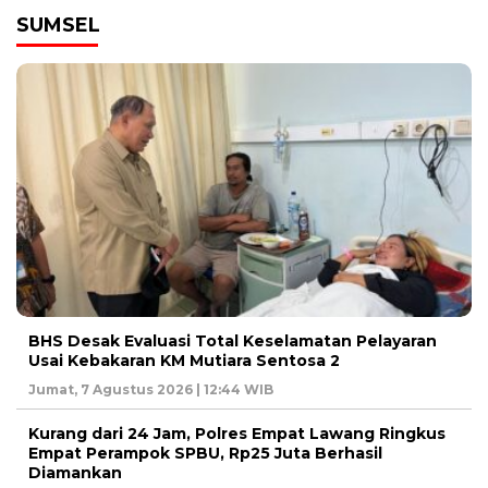
SUMSEL
BHS Desak Evaluasi Total Keselamatan Pelayaran
Usai Kebakaran KM Mutiara Sentosa 2
Jumat, 7 Agustus 2026 | 12:44 WIB
Kurang dari 24 Jam, Polres Empat Lawang Ringkus
Empat Perampok SPBU, Rp25 Juta Berhasil
Diamankan