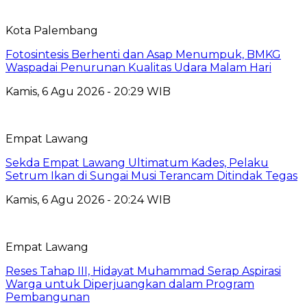
Kota Palembang
Fotosintesis Berhenti dan Asap Menumpuk, BMKG
Waspadai Penurunan Kualitas Udara Malam Hari
Kamis, 6 Agu 2026 - 20:29 WIB
Empat Lawang
Sekda Empat Lawang Ultimatum Kades, Pelaku
Setrum Ikan di Sungai Musi Terancam Ditindak Tegas
Kamis, 6 Agu 2026 - 20:24 WIB
Empat Lawang
Reses Tahap III, Hidayat Muhammad Serap Aspirasi
Warga untuk Diperjuangkan dalam Program
Pembangunan