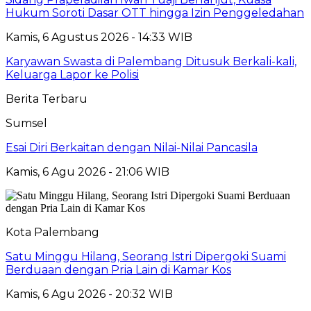
Hukum Soroti Dasar OTT hingga Izin Penggeledahan
Kamis, 6 Agustus 2026 - 14:33 WIB
Karyawan Swasta di Palembang Ditusuk Berkali-kali,
Keluarga Lapor ke Polisi
Berita Terbaru
Sumsel
Esai Diri Berkaitan dengan Nilai-Nilai Pancasila
Kamis, 6 Agu 2026 - 21:06 WIB
Kota Palembang
Satu Minggu Hilang, Seorang Istri Dipergoki Suami
Berduaan dengan Pria Lain di Kamar Kos
Kamis, 6 Agu 2026 - 20:32 WIB