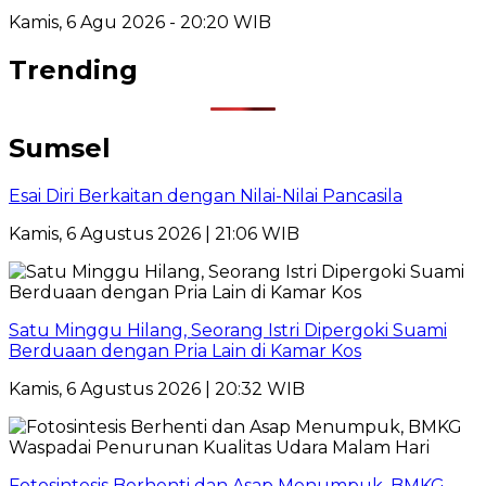
Kamis, 6 Agu 2026 - 20:20 WIB
Trending
Sumsel
Esai Diri Berkaitan dengan Nilai-Nilai Pancasila
Kamis, 6 Agustus 2026 | 21:06 WIB
Satu Minggu Hilang, Seorang Istri Dipergoki Suami
Berduaan dengan Pria Lain di Kamar Kos
Kamis, 6 Agustus 2026 | 20:32 WIB
Fotosintesis Berhenti dan Asap Menumpuk, BMKG