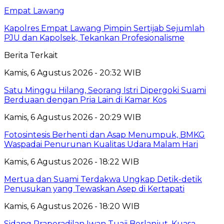
Empat Lawang
Kapolres Empat Lawang Pimpin Sertijab Sejumlah
PJU dan Kapolsek, Tekankan Profesionalisme
Berita Terkait
Kamis, 6 Agustus 2026 - 20:32 WIB
Satu Minggu Hilang, Seorang Istri Dipergoki Suami
Berduaan dengan Pria Lain di Kamar Kos
Kamis, 6 Agustus 2026 - 20:29 WIB
Fotosintesis Berhenti dan Asap Menumpuk, BMKG
Waspadai Penurunan Kualitas Udara Malam Hari
Kamis, 6 Agustus 2026 - 18:22 WIB
Mertua dan Suami Terdakwa Ungkap Detik-detik
Penusukan yang Tewaskan Asep di Kertapati
Kamis, 6 Agustus 2026 - 18:20 WIB
Sidang Praperadilan Iwan Tuaji Berlanjut, Kuasa