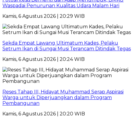
Waspadai Penurunan Kualitas Udara Malam Hari
Kamis, 6 Agustus 2026 | 20:29 WIB
Sekda Empat Lawang Ultimatum Kades, Pelaku
Setrum Ikan di Sungai Musi Terancam Ditindak Tegas
Kamis, 6 Agustus 2026 | 20:24 WIB
Reses Tahap III, Hidayat Muhammad Serap Aspirasi
Warga untuk Diperjuangkan dalam Program
Pembangunan
Kamis, 6 Agustus 2026 | 20:20 WIB