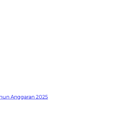
ahun Anggaran 2025