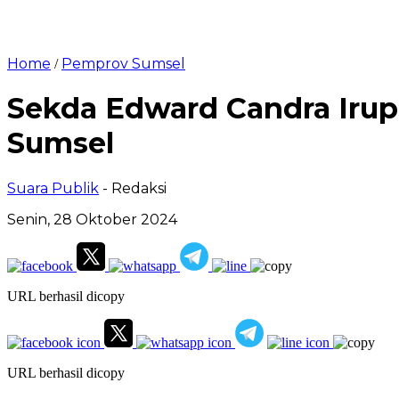
Home
Pemprov Sumsel
/
Sekda Edward Candra Irup
Sumsel
Suara Publik
- Redaksi
Senin, 28 Oktober 2024
URL berhasil dicopy
URL berhasil dicopy