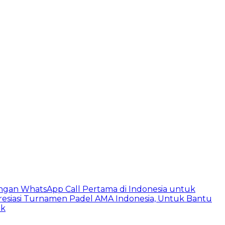
ngan WhatsApp Call Pertama di Indonesia untuk
esiasi Turnamen Padel AMA Indonesia, Untuk Bantu
ik