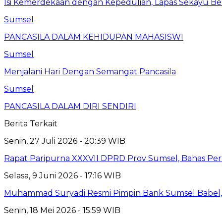
Isi Kemerdekaan dengan Kepedulian, Lapas Sekayu Ber
Sumsel
PANCASILA DALAM KEHIDUPAN MAHASISWI
Sumsel
Menjalani Hari Dengan Semangat Pancasila
Sumsel
PANCASILA DALAM DIRI SENDIRI
Berita Terkait
Senin, 27 Juli 2026 - 20:39 WIB
Rapat Paripurna XXXVII DPRD Prov Sumsel, Bahas P
Selasa, 9 Juni 2026 - 17:16 WIB
Muhammad Suryadi Resmi Pimpin Bank Sumsel Babel, S
Senin, 18 Mei 2026 - 15:59 WIB