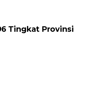
6 Tingkat Provinsi