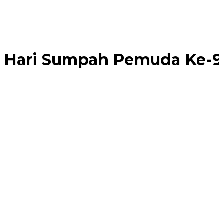
 Hari Sumpah Pemuda Ke-9