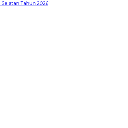
a Selatan Tahun 2026