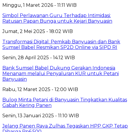
Minggu, 1 Maret 2026 - 11:11 WIB
Simbol Perlawanan Guru Terhadap Intimidasi:
Ratusan Papan Bunga untuk Kejari Banyuasin
Jumat, 2 Mei 2025 - 18:02 WIB
Transformasi Digital: Pemkab Banyuasin dan Bank
Sumsel Babel Resmikan SP2D Online via SIPD RI
Senin, 28 April 2025 - 14:12 WIB
Bank Sumsel Babel Dukung Gerakan Indonesia
Menanam melalui Penyaluran KUR untuk Petani
Banyuasin
Rabu, 12 Maret 2025 - 12:00 WIB
Bulog Minta Petani di Banyuasin Tingkatkan Kualitas
Gabah Kering Panen
Senin, 13 Januari 2025 - 11:10 WIB
Jelang Panen Raya Zulhas Tegaskan HPP GKP Tetap
Diharga Rp6.500