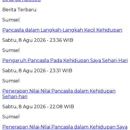
Berita Terbaru
Sumsel
Pancasila dalam Langkah-Langkah Kecil Kehidupan
Sabtu, 8 Agu 2026 - 23:36 WIB
Sumsel
Pengaruh Pancasila Pada Kehidupan Saya Sehari-Hari
Sabtu, 8 Agu 2026 - 23:31 WIB
Sumsel
Penerapan Nilai-Nilai Pancasila dalam Kehidupan
Sehari-hari
Sabtu, 8 Agu 2026 - 22:08 WIB
Sumsel
Penerapan Nilai-Nilai Pancasila dalam Kehidupan Saya