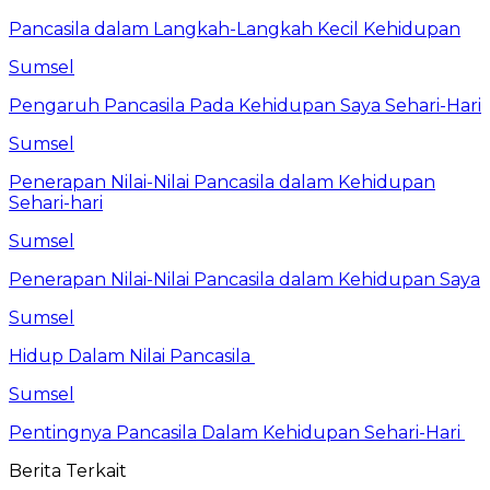
Pancasila dalam Langkah-Langkah Kecil Kehidupan
Sumsel
Pengaruh Pancasila Pada Kehidupan Saya Sehari-Hari
Sumsel
Penerapan Nilai-Nilai Pancasila dalam Kehidupan
Sehari-hari
Sumsel
Penerapan Nilai-Nilai Pancasila dalam Kehidupan Saya
Sumsel
Hidup Dalam Nilai Pancasila
Sumsel
Pentingnya Pancasila Dalam Kehidupan Sehari-Hari
Berita Terkait