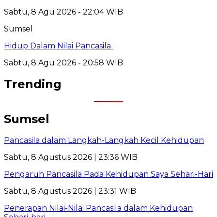
Sabtu, 8 Agu 2026 - 22:04 WIB
Sumsel
Hidup Dalam Nilai Pancasila
Sabtu, 8 Agu 2026 - 20:58 WIB
Trending
Sumsel
Pancasila dalam Langkah-Langkah Kecil Kehidupan
Sabtu, 8 Agustus 2026 | 23:36 WIB
Pengaruh Pancasila Pada Kehidupan Saya Sehari-Hari
Sabtu, 8 Agustus 2026 | 23:31 WIB
Penerapan Nilai-Nilai Pancasila dalam Kehidupan