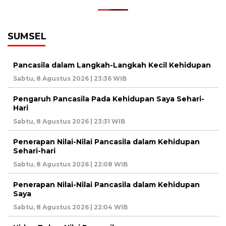
SUMSEL
Pancasila dalam Langkah-Langkah Kecil Kehidupan
Sabtu, 8 Agustus 2026 | 23:36 WIB
Pengaruh Pancasila Pada Kehidupan Saya Sehari-
Hari
Sabtu, 8 Agustus 2026 | 23:31 WIB
Penerapan Nilai-Nilai Pancasila dalam Kehidupan
Sehari-hari
Sabtu, 8 Agustus 2026 | 22:08 WIB
Penerapan Nilai-Nilai Pancasila dalam Kehidupan
Saya
Sabtu, 8 Agustus 2026 | 22:04 WIB