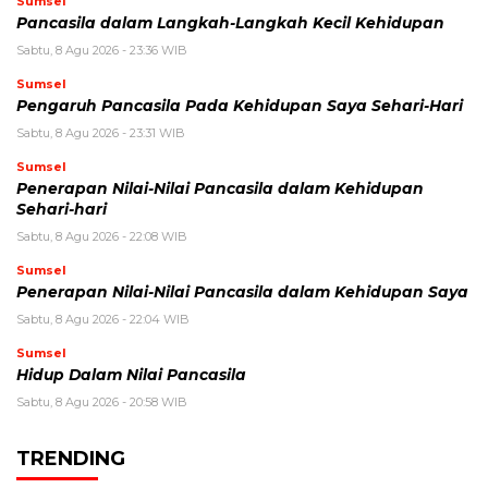
Sumsel
Pancasila dalam Langkah-Langkah Kecil Kehidupan
Sabtu, 8 Agu 2026 - 23:36 WIB
Sumsel
Pengaruh Pancasila Pada Kehidupan Saya Sehari-Hari
Sabtu, 8 Agu 2026 - 23:31 WIB
Sumsel
Penerapan Nilai-Nilai Pancasila dalam Kehidupan
Sehari-hari
Sabtu, 8 Agu 2026 - 22:08 WIB
Sumsel
Penerapan Nilai-Nilai Pancasila dalam Kehidupan Saya
Sabtu, 8 Agu 2026 - 22:04 WIB
Sumsel
Hidup Dalam Nilai Pancasila
Sabtu, 8 Agu 2026 - 20:58 WIB
TRENDING