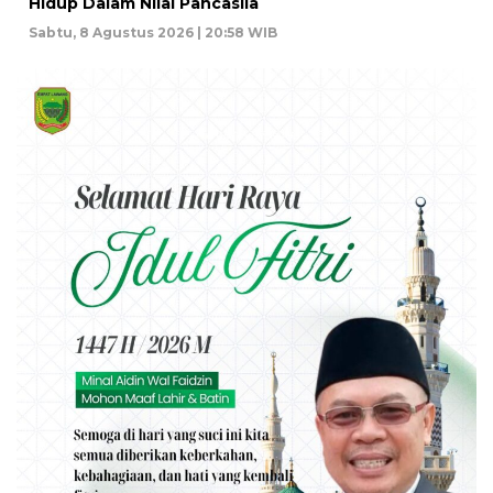
Hidup Dalam Nilai Pancasila
Sabtu, 8 Agustus 2026 | 20:58 WIB