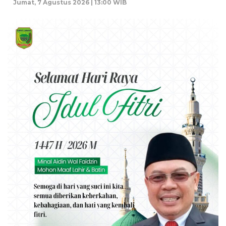
Jumat, 7 Agustus 2026 | 13:00 WIB