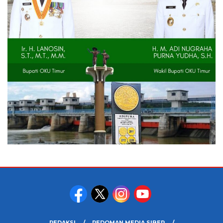
REDAKSI
PEDOMAN MEDIA SIBER