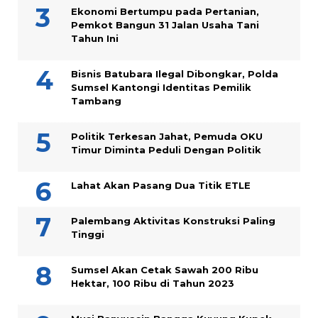
Ekonomi Bertumpu pada Pertanian,
Pemkot Bangun 31 Jalan Usaha Tani
Tahun Ini
Bisnis Batubara Ilegal Dibongkar, Polda
Sumsel Kantongi Identitas Pemilik
Tambang
Politik Terkesan Jahat, Pemuda OKU
Timur Diminta Peduli Dengan Politik
Lahat Akan Pasang Dua Titik ETLE
Palembang Aktivitas Konstruksi Paling
Tinggi
Sumsel Akan Cetak Sawah 200 Ribu
Hektar, 100 Ribu di Tahun 2023