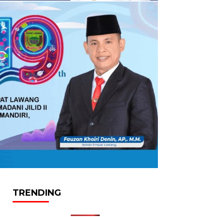
TRENDING