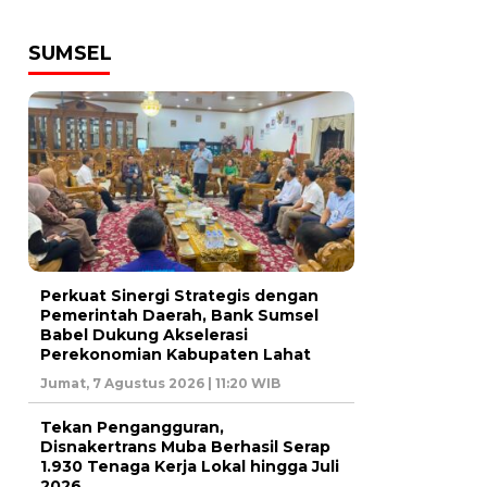
SUMSEL
Perkuat Sinergi Strategis dengan
Pemerintah Daerah, Bank Sumsel
Babel Dukung Akselerasi
Perekonomian Kabupaten Lahat
Jumat, 7 Agustus 2026 | 11:20 WIB
Tekan Pengangguran,
Disnakertrans Muba Berhasil Serap
1.930 Tenaga Kerja Lokal hingga Juli
2026