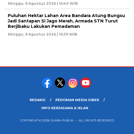
Minggu, 9 Agustus 2026 | 15:40 WIB
Puluhan Hektar Lahan Area Bandara Atung Bungsu
Jadi Santapan Si Jago Merah, Armada STN Turut
Berjibaku Lakukan Pemadaman
Minggu, 9 Agustus 2026 | 15:39 WIB
REDAKSI
PEDOMAN MEDIA SIBER
INFO KERJASAMA & IKLAN
COPYRIGHT © 2026 SUARA PUBLIK – - ALL RIGHTS RESERVED