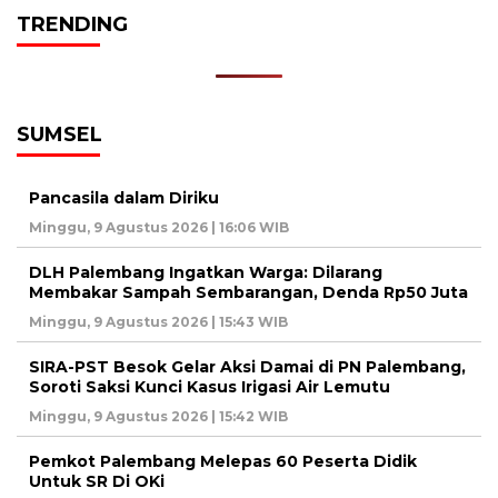
TRENDING
SUMSEL
Pancasila dalam Diriku
Minggu, 9 Agustus 2026 | 16:06 WIB
DLH Palembang Ingatkan Warga: Dilarang
Membakar Sampah Sembarangan, Denda Rp50 Juta
Minggu, 9 Agustus 2026 | 15:43 WIB
SIRA-PST Besok Gelar Aksi Damai di PN Palembang,
Soroti Saksi Kunci Kasus Irigasi Air Lemutu
Minggu, 9 Agustus 2026 | 15:42 WIB
Pemkot Palembang Melepas 60 Peserta Didik
Untuk SR Di OKi