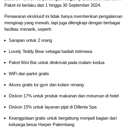
Paket ini berlaku dari 1 hingga 30 September 2024.
Penawaran eksklusif ini tidak hanya memberikan pengalaman
menginap yang mewah, tapi juga dilengkapi dengan berbagai
fasilitas menarik, seperti:
Sarapan untuk 2 orang
Lovely Teddy Bear sebagai hadiah istimewa
Paket Mini Bar untuk dinikmati pada malam kedua
WiFi dan parkir gratis
Akses gratis ke gym dan kolam renang
Diskon 17% untuk produk makanan dan minuman di hotel
Diskon 15% untuk layanan pijat di Dillenia Spa
Keanggotaan gratis untuk bergabung menjadi bagian dari
keluarga besar Harper Palembang