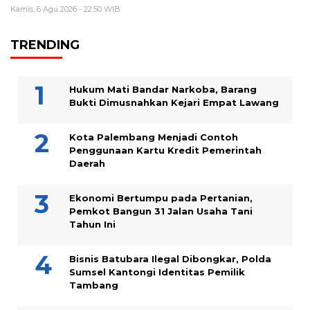
Kamis, 6 Agu 2026 - 22:50 WIB
TRENDING
Hukum Mati Bandar Narkoba, Barang
Bukti Dimusnahkan Kejari Empat Lawang
Kota Palembang Menjadi Contoh
Penggunaan Kartu Kredit Pemerintah
Daerah
Ekonomi Bertumpu pada Pertanian,
Pemkot Bangun 31 Jalan Usaha Tani
Tahun Ini
Bisnis Batubara Ilegal Dibongkar, Polda
Sumsel Kantongi Identitas Pemilik
Tambang