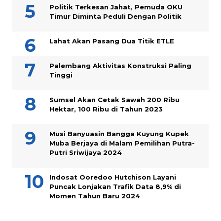
Politik Terkesan Jahat, Pemuda OKU
Timur Diminta Peduli Dengan Politik
Lahat Akan Pasang Dua Titik ETLE
Palembang Aktivitas Konstruksi Paling
Tinggi
Sumsel Akan Cetak Sawah 200 Ribu
Hektar, 100 Ribu di Tahun 2023
Musi Banyuasin Bangga Kuyung Kupek
Muba Berjaya di Malam Pemilihan Putra-
Putri Sriwijaya 2024
Indosat Ooredoo Hutchison Layani
Puncak Lonjakan Trafik Data 8,9% di
Momen Tahun Baru 2024