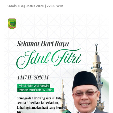
Kamis, 6 Agustus 2026 | 22:50 WIB