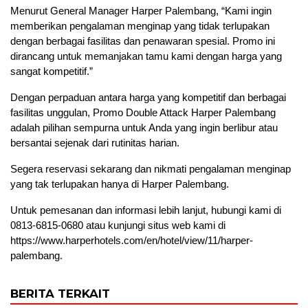
Menurut General Manager Harper Palembang, “Kami ingin
memberikan pengalaman menginap yang tidak terlupakan
dengan berbagai fasilitas dan penawaran spesial. Promo ini
dirancang untuk memanjakan tamu kami dengan harga yang
sangat kompetitif.”
Dengan perpaduan antara harga yang kompetitif dan berbagai
fasilitas unggulan, Promo Double Attack Harper Palembang
adalah pilihan sempurna untuk Anda yang ingin berlibur atau
bersantai sejenak dari rutinitas harian.
Segera reservasi sekarang dan nikmati pengalaman menginap
yang tak terlupakan hanya di Harper Palembang.
Untuk pemesanan dan informasi lebih lanjut, hubungi kami di
0813-6815-0680 atau kunjungi situs web kami di
https://www.harperhotels.com/en/hotel/view/11/harper-
palembang.
BERITA TERKAIT