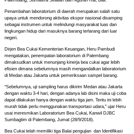
Penambahan laboratorium di daerah merupakan salah satu
upaya untuk mendorong aktivitas ekspor nasional disamping
sebagai instrumen untuk melindungi masyarakat luas dan
lingkungan hidup dari masuknya barang terlarang dari luar
negeri.
Dirjen Bea Cukai Kementerian Keuangan, Heru Pambudi
mengatakan, penempatan laboratorium di Palembang
dimaksudkan untuk menunjang kinerja bea cukai agar lebih
efisien dimana sebelumnya masih mengandalkan laboratorium
di Medan atau Jakarta untuk pemeriksaan sampel barang.
“Sebelumnya, uji sampling harus dikirim Medan atau Jakarta
dengan waktu 3-4 hari, dengan adanya lab disini maka uji coba
dapat dilakukan hanya dengan waktu tiga jam. Tentu ini lebih
murah tidak perlu menggunakan transportasi udara,” ujar Heru
usai meresmikan Laboratorium Bea Cukai, Kanwil DJBC
Sumbagtim di Palembang, Jumat (28/9/2018).
Bea Cukai telah memiliki tiga Balai pengujian dan Identifikasi