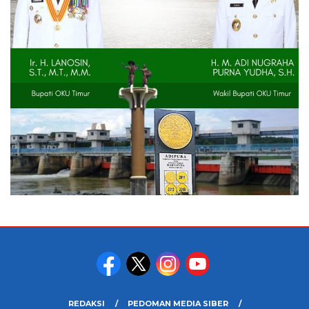
REDAKSI
PEDOMAN MEDIA SIBER