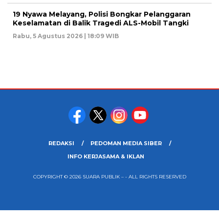
19 Nyawa Melayang, Polisi Bongkar Pelanggaran
Keselamatan di Balik Tragedi ALS-Mobil Tangki
Rabu, 5 Agustus 2026 | 18:09 WIB
REDAKSI
PEDOMAN MEDIA SIBER
INFO KERJASAMA & IKLAN
COPYRIGHT © 2026 SUARA PUBLIK – - ALL RIGHTS RESERVED