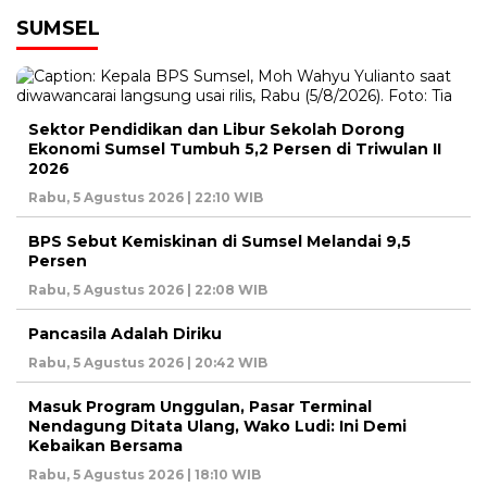
SUMSEL
Sektor Pendidikan dan Libur Sekolah Dorong
Ekonomi Sumsel Tumbuh 5,2 Persen di Triwulan II
2026
Rabu, 5 Agustus 2026 | 22:10 WIB
BPS Sebut Kemiskinan di Sumsel Melandai 9,5
Persen
Rabu, 5 Agustus 2026 | 22:08 WIB
Pancasila Adalah Diriku
Rabu, 5 Agustus 2026 | 20:42 WIB
Masuk Program Unggulan, Pasar Terminal
Nendagung Ditata Ulang, Wako Ludi: Ini Demi
Kebaikan Bersama
Rabu, 5 Agustus 2026 | 18:10 WIB