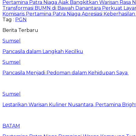
Pertamina Patra Niaga Ajak Bangkitkan Warisan Rasa 
Transformasi BUMN di Bawah Danantara Perkuat Layan
Komisaris Pertamina Patra Niaga Apresiasi Keberhasil
Tag :
PGN
Berita Terbaru
Sumsel
Pancasila dalam Langkah Kecilku
Sumsel
Pancasila Menjadi Pedoman dalam Kehidupan Saya
Sumsel
Lestarikan Warisan Kuliner Nusantara, Pertamina Brig
BATAM