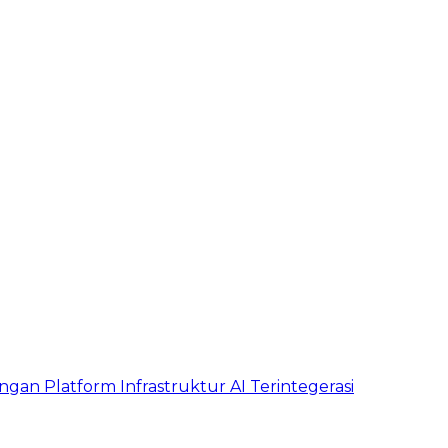
ngan Platform Infrastruktur AI Terintegerasi