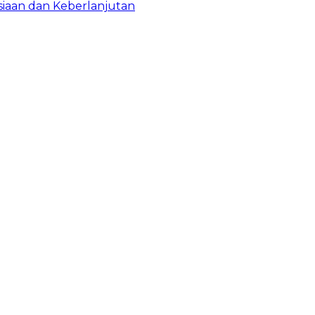
iaan dan Keberlanjutan