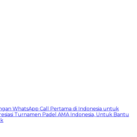
ngan WhatsApp Call Pertama di Indonesia untuk
esiasi Turnamen Padel AMA Indonesia, Untuk Bantu
ik