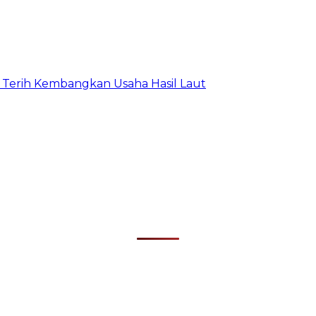
Terih Kembangkan Usaha Hasil Laut