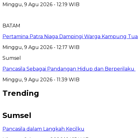
Minggu, 9 Agu 2026 - 12:19 WIB
BATAM
Pertamina Patra Niaga Dampingi Warga Kampung Tua 
Minggu, 9 Agu 2026 - 12:17 WIB
Sumsel
Pancasila Sebagai Pandangan Hidup dan Berperilaku
Minggu, 9 Agu 2026 - 11:39 WIB
Trending
Sumsel
Pancasila dalam Langkah Kecilku