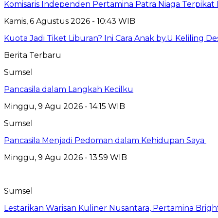
Komisaris Independen Pertamina Patra Niaga Terpik
Kamis, 6 Agustus 2026 - 10:43 WIB
Kuota Jadi Tiket Liburan? Ini Cara Anak by.U Keliling D
Berita Terbaru
Sumsel
Pancasila dalam Langkah Kecilku
Minggu, 9 Agu 2026 - 14:15 WIB
Sumsel
Pancasila Menjadi Pedoman dalam Kehidupan Saya
Minggu, 9 Agu 2026 - 13:59 WIB
Sumsel
Lestarikan Warisan Kuliner Nusantara, Pertamina Brig