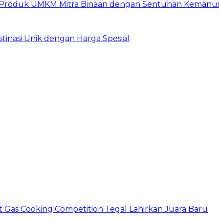
at Produk UMKM Mitra Binaan dengan Sentuhan Kemanus
estinasi Unik dengan Harga Spesial
ht Gas Cooking Competition Tegal Lahirkan Juara Baru