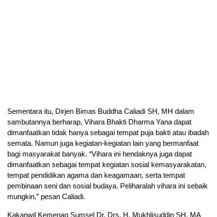
Sementara itu, Dirjen Bimas Buddha Caliadi SH, MH dalam
sambutannya berharap, Vihara Bhakti Dharma Yana dapat
dimanfaatkan tidak hanya sebagai tempat puja bakti atau ibadah
semata. Namun juga kegiatan-kegiatan lain yang bermanfaat
bagi masyarakat banyak. “Vihara ini hendaknya juga dapat
dimanfaatkan sebagai tempat kegiatan sosial kemasyarakatan,
tempat pendidikan agama dan keagamaan, serta tempat
pembinaan seni dan sosial budaya. Peliharalah vihara ini sebaik
mungkin,” pesan Caliadi.
Kakanwil Kemenag Sumsel Dr. Drs. H. Mukhlisuddin SH, MA