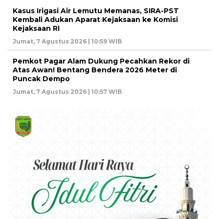
Kasus Irigasi Air Lemutu Memanas, SIRA-PST
Kembali Adukan Aparat Kejaksaan ke Komisi
Kejaksaan RI
Jumat, 7 Agustus 2026 | 10:59 WIB
Pemkot Pagar Alam Dukung Pecahkan Rekor di
Atas Awan! Bentang Bendera 2026 Meter di
Puncak Dempo
Jumat, 7 Agustus 2026 | 10:57 WIB