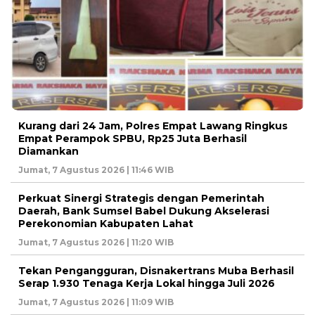
Kurang dari 24 Jam, Polres Empat Lawang Ringkus
Empat Perampok SPBU, Rp25 Juta Berhasil
Diamankan
Jumat, 7 Agustus 2026 | 11:46 WIB
Perkuat Sinergi Strategis dengan Pemerintah
Daerah, Bank Sumsel Babel Dukung Akselerasi
Perekonomian Kabupaten Lahat
Jumat, 7 Agustus 2026 | 11:20 WIB
Tekan Pengangguran, Disnakertrans Muba Berhasil
Serap 1.930 Tenaga Kerja Lokal hingga Juli 2026
Jumat, 7 Agustus 2026 | 11:09 WIB