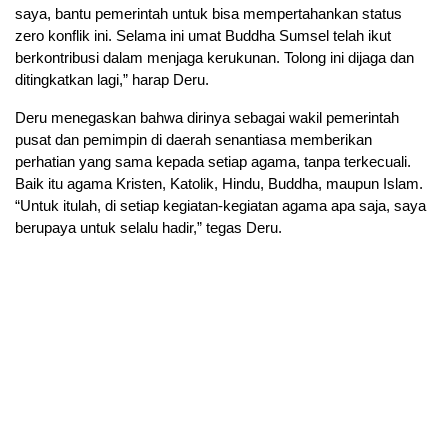
saya, bantu pemerintah untuk bisa mempertahankan status
zero konflik ini. Selama ini umat Buddha Sumsel telah ikut
berkontribusi dalam menjaga kerukunan. Tolong ini dijaga dan
ditingkatkan lagi,” harap Deru.
Deru menegaskan bahwa dirinya sebagai wakil pemerintah
pusat dan pemimpin di daerah senantiasa memberikan
perhatian yang sama kepada setiap agama, tanpa terkecuali.
Baik itu agama Kristen, Katolik, Hindu, Buddha, maupun Islam.
“Untuk itulah, di setiap kegiatan-kegiatan agama apa saja, saya
berupaya untuk selalu hadir,” tegas Deru.