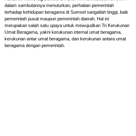
dalam sambutannya menuturkan, perhatian pemerintah
terhadap kehidupan beragama di Sumsel sangatlah tinggi, baik
pemerintah pusat maupun pemerintah daerah. Hal ini
merupakan salah satu upaya untuk mewujudkan Tri Kerukunan
Umat Beragama, yakni kerukunan internal umat beragama,
kerukunan antar umat beragama, dan kerukunan antara umat
beragama dengan pemerintah.