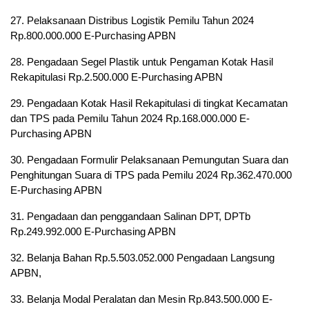
27. Pelaksanaan Distribus Logistik Pemilu Tahun 2024
Rp.800.000.000 E-Purchasing APBN
28. Pengadaan Segel Plastik untuk Pengaman Kotak Hasil
Rekapitulasi Rp.2.500.000 E-Purchasing APBN
29. Pengadaan Kotak Hasil Rekapitulasi di tingkat Kecamatan
dan TPS pada Pemilu Tahun 2024 Rp.168.000.000 E-
Purchasing APBN
30. Pengadaan Formulir Pelaksanaan Pemungutan Suara dan
Penghitungan Suara di TPS pada Pemilu 2024 Rp.362.470.000
E-Purchasing APBN
31. Pengadaan dan penggandaan Salinan DPT, DPTb
Rp.249.992.000 E-Purchasing APBN
32. Belanja Bahan Rp.5.503.052.000 Pengadaan Langsung
APBN,
33. Belanja Modal Peralatan dan Mesin Rp.843.500.000 E-