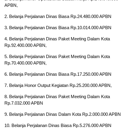
APBN,
2. Belanja Perjalanan Dinas Biasa Rp.24.480.000 APBN
3. Belanja Perjalanan Dinas Biasa Rp.10.014.000 APBN
4. Belanja Perjalanan Dinas Paket Meeting Dalam Kota
Rp.92.400.000 APBN,
5. Belanja Perjalanan Dinas Paket Meeting Dalam Kota
Rp.70.400.000 APBN,
6. Belanja Perjalanan Dinas Biasa Rp.17.250.000 APBN
7. Belanja Honor Output Kegiatan Rp.25.200.000 APBN,
8. Belanja Perjalanan Dinas Paket Meeting Dalam Kota
Rp.7.032.000 APBN
9. Belanja Perjalanan Dinas Dalam Kota Rp.2.000.000 APBN
10. Belanja Perjalanan Dinas Biasa Rp.5.276.000 APBN