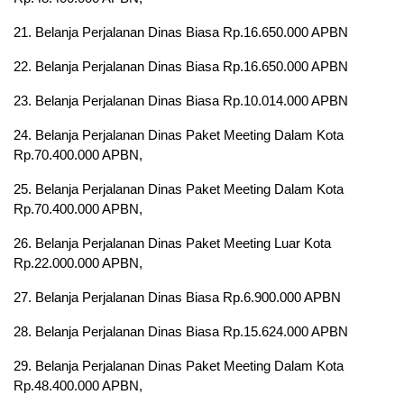
21. Belanja Perjalanan Dinas Biasa Rp.16.650.000 APBN
22. Belanja Perjalanan Dinas Biasa Rp.16.650.000 APBN
23. Belanja Perjalanan Dinas Biasa Rp.10.014.000 APBN
24. Belanja Perjalanan Dinas Paket Meeting Dalam Kota
Rp.70.400.000 APBN,
25. Belanja Perjalanan Dinas Paket Meeting Dalam Kota
Rp.70.400.000 APBN,
26. Belanja Perjalanan Dinas Paket Meeting Luar Kota
Rp.22.000.000 APBN,
27. Belanja Perjalanan Dinas Biasa Rp.6.900.000 APBN
28. Belanja Perjalanan Dinas Biasa Rp.15.624.000 APBN
29. Belanja Perjalanan Dinas Paket Meeting Dalam Kota
Rp.48.400.000 APBN,