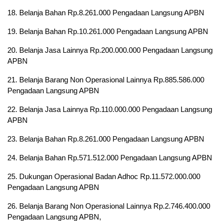
18. Belanja Bahan Rp.8.261.000 Pengadaan Langsung APBN
19. Belanja Bahan Rp.10.261.000 Pengadaan Langsung APBN
20. Belanja Jasa Lainnya Rp.200.000.000 Pengadaan Langsung
APBN
21. Belanja Barang Non Operasional Lainnya Rp.885.586.000
Pengadaan Langsung APBN
22. Belanja Jasa Lainnya Rp.110.000.000 Pengadaan Langsung
APBN
23. Belanja Bahan Rp.8.261.000 Pengadaan Langsung APBN
24. Belanja Bahan Rp.571.512.000 Pengadaan Langsung APBN
25. Dukungan Operasional Badan Adhoc Rp.11.572.000.000
Pengadaan Langsung APBN
26. Belanja Barang Non Operasional Lainnya Rp.2.746.400.000
Pengadaan Langsung APBN,