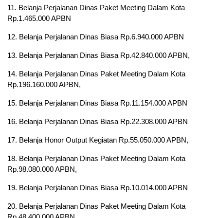
11. Belanja Perjalanan Dinas Paket Meeting Dalam Kota
Rp.1.465.000 APBN
12. Belanja Perjalanan Dinas Biasa Rp.6.940.000 APBN
13. Belanja Perjalanan Dinas Biasa Rp.42.840.000 APBN,
14. Belanja Perjalanan Dinas Paket Meeting Dalam Kota
Rp.196.160.000 APBN,
15. Belanja Perjalanan Dinas Biasa Rp.11.154.000 APBN
16. Belanja Perjalanan Dinas Biasa Rp.22.308.000 APBN
17. Belanja Honor Output Kegiatan Rp.55.050.000 APBN,
18. Belanja Perjalanan Dinas Paket Meeting Dalam Kota
Rp.98.080.000 APBN,
19. Belanja Perjalanan Dinas Biasa Rp.10.014.000 APBN
20. Belanja Perjalanan Dinas Paket Meeting Dalam Kota
Rp.48.400.000 APBN,