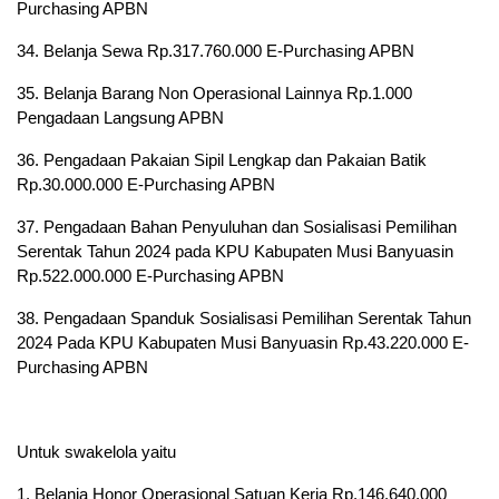
Purchasing APBN
34. Belanja Sewa Rp.317.760.000 E-Purchasing APBN
35. Belanja Barang Non Operasional Lainnya Rp.1.000
Pengadaan Langsung APBN
36. Pengadaan Pakaian Sipil Lengkap dan Pakaian Batik
Rp.30.000.000 E-Purchasing APBN
37. Pengadaan Bahan Penyuluhan dan Sosialisasi Pemilihan
Serentak Tahun 2024 pada KPU Kabupaten Musi Banyuasin
Rp.522.000.000 E-Purchasing APBN
38. Pengadaan Spanduk Sosialisasi Pemilihan Serentak Tahun
2024 Pada KPU Kabupaten Musi Banyuasin Rp.43.220.000 E-
Purchasing APBN
Untuk swakelola yaitu
1. Belanja Honor Operasional Satuan Kerja Rp.146.640.000