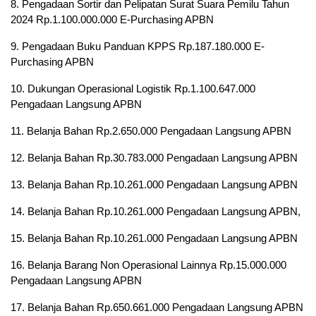
8. Pengadaan Sortir dan Pelipatan Surat Suara Pemilu Tahun
2024 Rp.1.100.000.000 E-Purchasing APBN
9. Pengadaan Buku Panduan KPPS Rp.187.180.000 E-
Purchasing APBN
10. Dukungan Operasional Logistik Rp.1.100.647.000
Pengadaan Langsung APBN
11. Belanja Bahan Rp.2.650.000 Pengadaan Langsung APBN
12. Belanja Bahan Rp.30.783.000 Pengadaan Langsung APBN
13. Belanja Bahan Rp.10.261.000 Pengadaan Langsung APBN
14. Belanja Bahan Rp.10.261.000 Pengadaan Langsung APBN,
15. Belanja Bahan Rp.10.261.000 Pengadaan Langsung APBN
16. Belanja Barang Non Operasional Lainnya Rp.15.000.000
Pengadaan Langsung APBN
17. Belanja Bahan Rp.650.661.000 Pengadaan Langsung APBN