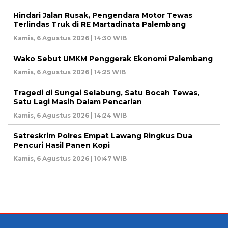
Hindari Jalan Rusak, Pengendara Motor Tewas
Terlindas Truk di RE Martadinata Palembang
Kamis, 6 Agustus 2026 | 14:30 WIB
Wako Sebut UMKM Penggerak Ekonomi Palembang
Kamis, 6 Agustus 2026 | 14:25 WIB
Tragedi di Sungai Selabung, Satu Bocah Tewas,
Satu Lagi Masih Dalam Pencarian
Kamis, 6 Agustus 2026 | 14:24 WIB
Satreskrim Polres Empat Lawang Ringkus Dua
Pencuri Hasil Panen Kopi
Kamis, 6 Agustus 2026 | 10:47 WIB