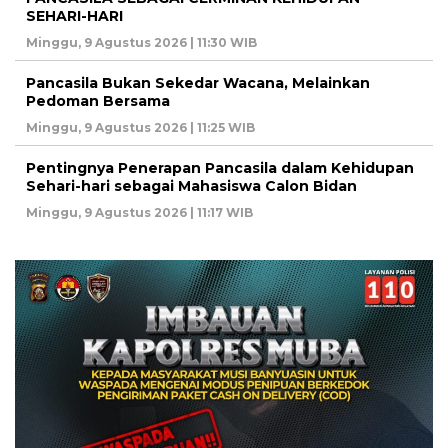
SEHARI-HARI
Minggu, 9 Agustus 2026 | 11:30 WIB
Pancasila Bukan Sekedar Wacana, Melainkan
Pedoman Bersama
Minggu, 9 Agustus 2026 | 11:25 WIB
Pentingnya Penerapan Pancasila dalam Kehidupan
Sehari-hari sebagai Mahasiswa Calon Bidan
Minggu, 9 Agustus 2026 | 11:17 WIB