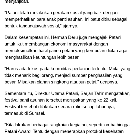
menjanjikan.
“Patani telah melakukan gerakan sosial yang baik dengan
memperhatikan para anak panti asuhan. Ini patut ditiru sebagai
bentuk tangungjawab sosial,” ujarnya.
Dalam kesempatan ini, Herman Deru juga mengajak Patani
untuk ikut membangun ekonomi masyarakat dengan
memaksimalkan hasil panen petani yang kemudian diolah agar
menghasilkan keuntungan lebih besar.
“Harus ada fokus pada komoditas pertanian tertentu. Mulai yang
tidak menarik bagi orang, menjadi sumber penghasilan yang
besar. Misalkan olahan singkong ataupun petai,” ucapnya.
Sementara itu, Direktur Utama Patani, Sarjan Tahir mengatakan,
festival panti asuhan tersebut merupakan yang ke 22 kali.
Festival tersebut dilakukan secara rutin setiap tahunnya,
termasuk di Sumsel.
“Kita lakukan berbagai rangkaian kegiatan, seperti lomba hingga
Patani Award. Tentu dengan menerapkan protokol kesehatan