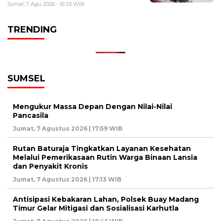
Jumat, 7 Agu 2026 - 16:33 WIB
TRENDING
SUMSEL
Mengukur Massa Depan Dengan Nilai-Nilai
Pancasila
Jumat, 7 Agustus 2026 | 17:59 WIB
Rutan Baturaja Tingkatkan Layanan Kesehatan
Melalui Pemerikasaan Rutin Warga Binaan Lansia
dan Penyakit Kronis
Jumat, 7 Agustus 2026 | 17:13 WIB
Antisipasi Kebakaran Lahan, Polsek Buay Madang
Timur Gelar Mitigasi dan Sosialisasi Karhutla