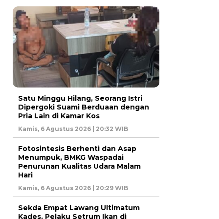
Satu Minggu Hilang, Seorang Istri
Dipergoki Suami Berduaan dengan
Pria Lain di Kamar Kos
Kamis, 6 Agustus 2026 | 20:32 WIB
Fotosintesis Berhenti dan Asap
Menumpuk, BMKG Waspadai
Penurunan Kualitas Udara Malam
Hari
Kamis, 6 Agustus 2026 | 20:29 WIB
Sekda Empat Lawang Ultimatum
Kades, Pelaku Setrum Ikan di