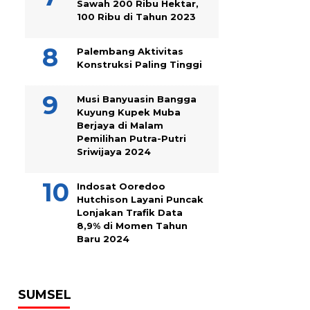
Sawah 200 Ribu Hektar,
100 Ribu di Tahun 2023
Palembang Aktivitas
Konstruksi Paling Tinggi
Musi Banyuasin Bangga
Kuyung Kupek Muba
Berjaya di Malam
Pemilihan Putra-Putri
Sriwijaya 2024
Indosat Ooredoo
Hutchison Layani Puncak
Lonjakan Trafik Data
8,9% di Momen Tahun
Baru 2024
SUMSEL