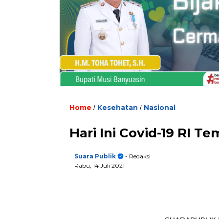
Home
Kesehatan
Nasional
/
/
Hari Ini Covid-19 RI T
Suara Publik
- Redaksi
Rabu, 14 Juli 2021