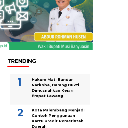
TRENDING
Hukum Mati Bandar
Narkoba, Barang Bukti
Dimusnahkan Kejari
Empat Lawang
Kota Palembang Menjadi
Contoh Penggunaan
Kartu Kredit Pemerintah
Daerah