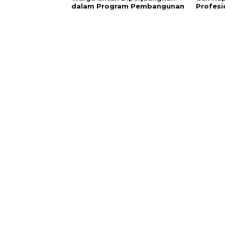
dalam Program Pembangunan
Profesi