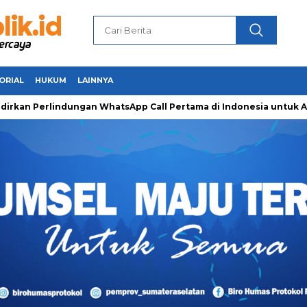
ORIAL
HUKUM
LAINNYA
rlindungan WhatsApp Call Pertama di Indonesia untuk Amankan 