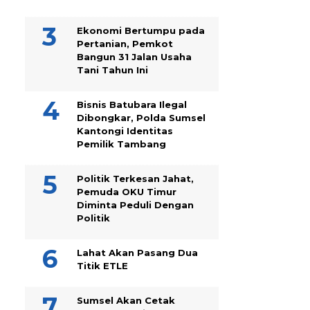
Ekonomi Bertumpu pada
Pertanian, Pemkot
Bangun 31 Jalan Usaha
Tani Tahun Ini
Bisnis Batubara Ilegal
Dibongkar, Polda Sumsel
Kantongi Identitas
Pemilik Tambang
Politik Terkesan Jahat,
Pemuda OKU Timur
Diminta Peduli Dengan
Politik
Lahat Akan Pasang Dua
Titik ETLE
Sumsel Akan Cetak