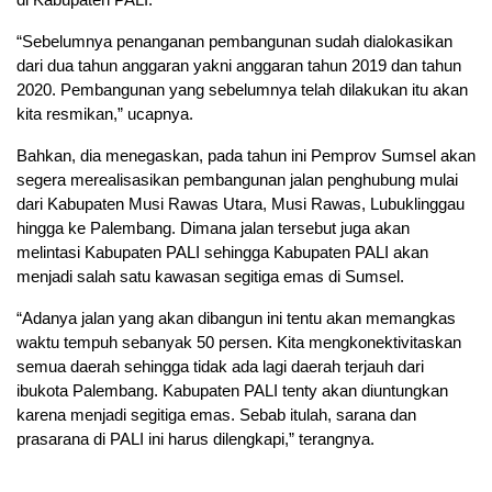
“Sebelumnya penanganan pembangunan sudah dialokasikan
dari dua tahun anggaran yakni anggaran tahun 2019 dan tahun
2020. Pembangunan yang sebelumnya telah dilakukan itu akan
kita resmikan,” ucapnya.
Bahkan, dia menegaskan, pada tahun ini Pemprov Sumsel akan
segera merealisasikan pembangunan jalan penghubung mulai
dari Kabupaten Musi Rawas Utara, Musi Rawas, Lubuklinggau
hingga ke Palembang. Dimana jalan tersebut juga akan
melintasi Kabupaten PALI sehingga Kabupaten PALI akan
menjadi salah satu kawasan segitiga emas di Sumsel.
“Adanya jalan yang akan dibangun ini tentu akan memangkas
waktu tempuh sebanyak 50 persen. Kita mengkonektivitaskan
semua daerah sehingga tidak ada lagi daerah terjauh dari
ibukota Palembang. Kabupaten PALI tenty akan diuntungkan
karena menjadi segitiga emas. Sebab itulah, sarana dan
prasarana di PALI ini harus dilengkapi,” terangnya.