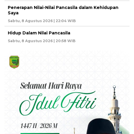
Penerapan Nilai-Nilai Pancasila dalam Kehidupan
Saya
Sabtu, 8 Agustus 2026 | 22:04 WIB
Hidup Dalam Nilai Pancasila
Sabtu, 8 Agustus 2026 | 20:58 WIB