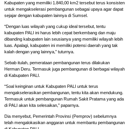
Kabupaten yang memiliki 1.840,00 km2 tersebut terus konsisten
untuk mengakselerasi pembangunan sebagai upaya agar dapat
sejajar dengan kabupaten lainnya di Sumsel.
“Dengan luas wilayah yang cukup ideal tersebut, tentu
kabupaten PALI ini harus lebih cepat berkembang dan maju
dibanding kabupaten lain seusianya yang memiliki wilayah lebih
luas. Apalagi, kabupaten ini memiliki potensi daerah yang tak
kalah dengan yang lainnya,” tuturnya.
Sebab itulah, pemerataan pembangunan terus dilakukan
Herman Deru. Termasuk juga pembangunan di berbagai wilayah
di Kabupaten PALI.
“Soal keinginan untuk Kabupaten PALI untuk terus
mengakselerasikan pembangunan, tentu kita akan mendukung.
Termasuk untuk pembangunan Rumah Sakit Pratama yang ada
di PALI akan kita selesaikan,” paparnya.
Dia menyebut, Pemerintah Provinsi (Pemprov) sebelumnya
telah mengalokasikan anggaran untuk membantu pembangunan
di Kabupaten PALI.