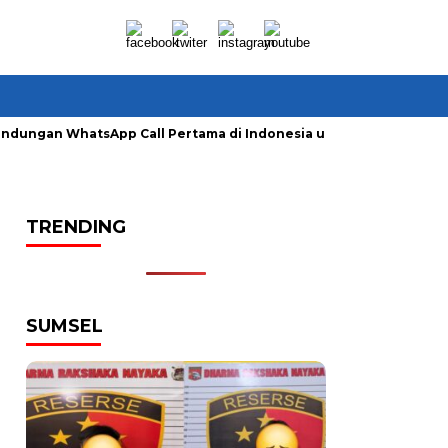
lindungan WhatsApp Call Pertama di Indonesia untuk Amankan P
TRENDING
SUMSEL