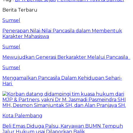
Berita Terbaru
Sumsel
Penerapan Nilai-Nilai Pancasila dalam Membentuk
Karakter Mahasiswa
Sumsel
Mewujudkan Generasi Berkarakter Melalui Pancasila
Sumsel
Mengamalkan Pancasila Dalam Kehidupan Sehari-
Hari
Kota Palembang
Beli Emas Diduga Palsu, Karyawan BUMN Tempuh
Jalur Hukum usai Dilaporkan Balik