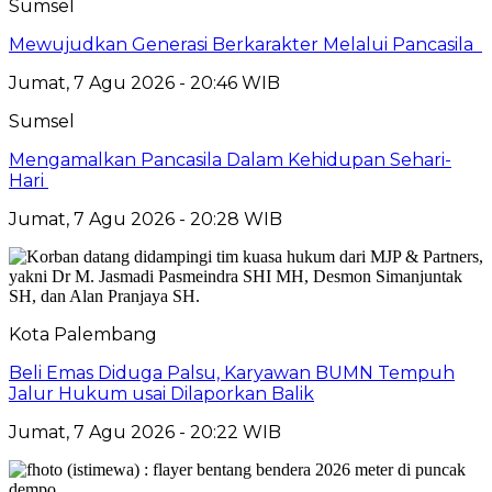
Sumsel
Mewujudkan Generasi Berkarakter Melalui Pancasila
Jumat, 7 Agu 2026 - 20:46 WIB
Sumsel
Mengamalkan Pancasila Dalam Kehidupan Sehari-
Hari
Jumat, 7 Agu 2026 - 20:28 WIB
Kota Palembang
Beli Emas Diduga Palsu, Karyawan BUMN Tempuh
Jalur Hukum usai Dilaporkan Balik
Jumat, 7 Agu 2026 - 20:22 WIB