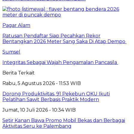
Pagar Alam
Ratusan Pendaftar Siap Pecahkan Rekor
Bentangkan 2026 Meter Sang Saka Di Atap Dempo
Sumsel
Integritas Sebagai Wajah Pengamalan Pancasila
Berita Terkait
Rabu, 5 Agustus 2026 - 11:53 WIB
Dorong Produktivitas, 91 Pekebun OKU Ikuti
Pelatihan Sawit Berbasis Praktik Modern
Jumat, 10 Juli 2026 - 10:34 WIB
Setir Kanan Bawa Promo Mobil Bekas dan Berbagai
Aktivitas Seru ke Palembang