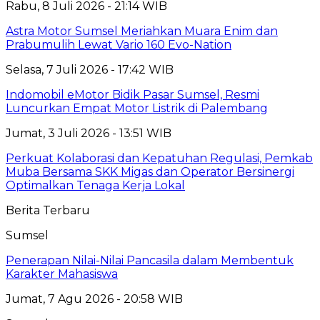
Rabu, 8 Juli 2026 - 21:14 WIB
Astra Motor Sumsel Meriahkan Muara Enim dan
Prabumulih Lewat Vario 160 Evo-Nation
Selasa, 7 Juli 2026 - 17:42 WIB
Indomobil eMotor Bidik Pasar Sumsel, Resmi
Luncurkan Empat Motor Listrik di Palembang
Jumat, 3 Juli 2026 - 13:51 WIB
Perkuat Kolaborasi dan Kepatuhan Regulasi, Pemkab
Muba Bersama SKK Migas dan Operator Bersinergi
Optimalkan Tenaga Kerja Lokal
Berita Terbaru
Sumsel
Penerapan Nilai-Nilai Pancasila dalam Membentuk
Karakter Mahasiswa
Jumat, 7 Agu 2026 - 20:58 WIB