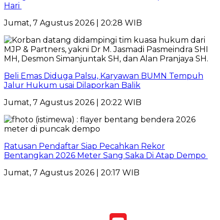
Hari
Jumat, 7 Agustus 2026 | 20:28 WIB
Beli Emas Diduga Palsu, Karyawan BUMN Tempuh
Jalur Hukum usai Dilaporkan Balik
Jumat, 7 Agustus 2026 | 20:22 WIB
Ratusan Pendaftar Siap Pecahkan Rekor
Bentangkan 2026 Meter Sang Saka Di Atap Dempo
Jumat, 7 Agustus 2026 | 20:17 WIB