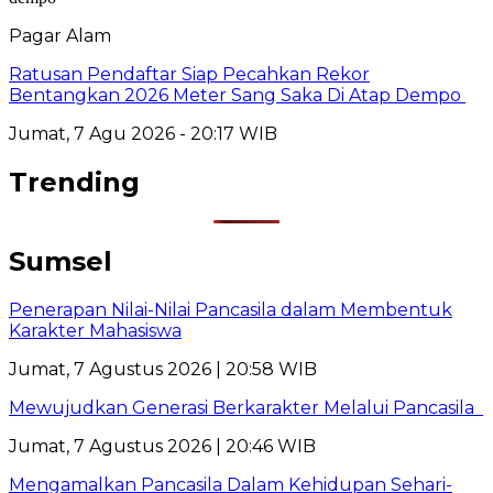
Pagar Alam
Ratusan Pendaftar Siap Pecahkan Rekor
Bentangkan 2026 Meter Sang Saka Di Atap Dempo
Jumat, 7 Agu 2026 - 20:17 WIB
Trending
Sumsel
Penerapan Nilai-Nilai Pancasila dalam Membentuk
Karakter Mahasiswa
Jumat, 7 Agustus 2026 | 20:58 WIB
Mewujudkan Generasi Berkarakter Melalui Pancasila
Jumat, 7 Agustus 2026 | 20:46 WIB
Mengamalkan Pancasila Dalam Kehidupan Sehari-