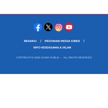
REDAKSI
PEDOMAN MEDIA SIBER
INFO KERJASAMA & IKLAN
COPYRIGHT © 2026 SUARA PUBLIK – - ALL RIGHTS RESERVED