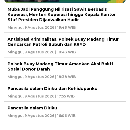
Muba Jadi Panggung Hilirisasi Sawit Berbasis
Koperasi, Menteri Koperasi hingga Kepala Kantor
Staf Presiden Dijadwalkan Hadir
Minggu, 9 Agustus 2026 | 19:48 WIB
Antisipasi Kriminalitas, Polsek Buay Madang Timur
Gencarkan Patroli Subuh dan KRYD
Minggu, 9 Agustus 2026 | 18:43 WIB
Polsek Buay Madang Timur Amankan Aksi Bakti
Sosial Donor Darah
Minggu, 9 Agustus 2026 | 18:38 WIB
Pancasila dalam Diriku dan Kehidupanku
Minggu, 9 Agustus 2026 | 17:55 WIB
Pancasila dalam Diriku
Minggu, 9 Agustus 2026 | 16:06 WIB