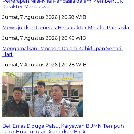
Penerapan Nilai-Nilai Pancasila dalam Membentuk
Karakter Mahasiswa
Jumat, 7 Agustus 2026 | 20:58 WIB
Mewujudkan Generasi Berkarakter Melalui Pancasila
Jumat, 7 Agustus 2026 | 20:46 WIB
Mengamalkan Pancasila Dalam Kehidupan Sehari-
Hari
Jumat, 7 Agustus 2026 | 20:28 WIB
Beli Emas Diduga Palsu, Karyawan BUMN Tempuh
Jalur Hukum usai Dilaporkan Balik