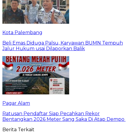
Kota Palembang
Beli Emas Diduga Palsu, Karyawan BUMN Tempuh
Jalur Hukum usai Dilaporkan Balik
Pagar Alam
Ratusan Pendaftar Siap Pecahkan Rekor
Bentangkan 2026 Meter Sang Saka Di Atap Dempo
Berita Terkait