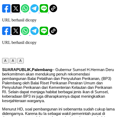
URL berhasil dicopy
URL berhasil dicopy
A
A
A
SUARAPUBLIK,Palembang
– Gubernur Sumsel H.Herman Deru
berkomitmen akan mendukung penuh rekomendasi
pembangunan Balai Pelatihan dan Penyuluhan Perikanan, (BP3)
Palembang oleh Balai Riset Perikanan Perairan Umum dan
Penyuluhan Perikanan dari Kementerian Kelautan dan Perikanan
RI. Selain dapat menjaga habitat berbagai jenis ikan di Sumsel,
keberadaan BP3 ini juga diharapkannya dapat meningkatkan
kesejahteraan warganya.
Menurut HD, soal pembangunan ini sebenarnta sudah cukup lama
didengarnya. Karena itu Ia sebagai wakil pemerintah pusat di