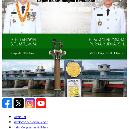
Redaksi
Pedoman Media Siber
Info Kerjasama & Iklan