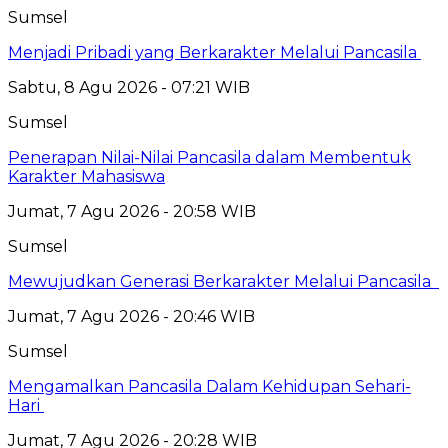
Sumsel
Menjadi Pribadi yang Berkarakter Melalui Pancasila
Sabtu, 8 Agu 2026 - 07:21 WIB
Sumsel
Penerapan Nilai-Nilai Pancasila dalam Membentuk
Karakter Mahasiswa
Jumat, 7 Agu 2026 - 20:58 WIB
Sumsel
Mewujudkan Generasi Berkarakter Melalui Pancasila
Jumat, 7 Agu 2026 - 20:46 WIB
Sumsel
Mengamalkan Pancasila Dalam Kehidupan Sehari-
Hari
Jumat, 7 Agu 2026 - 20:28 WIB