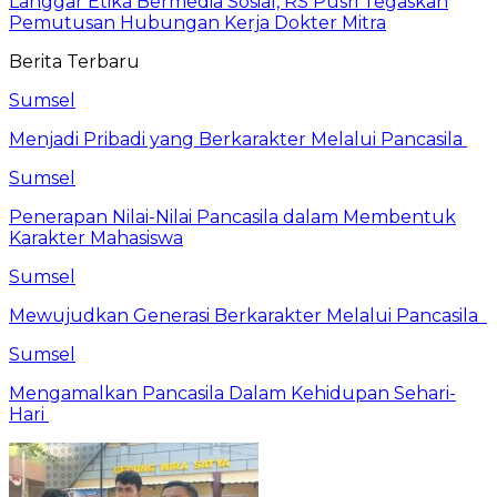
Langgar Etika Bermedia Sosial, RS Pusri Tegaskan
Pemutusan Hubungan Kerja Dokter Mitra
Berita Terbaru
Sumsel
Menjadi Pribadi yang Berkarakter Melalui Pancasila
Sumsel
Penerapan Nilai-Nilai Pancasila dalam Membentuk
Karakter Mahasiswa
Sumsel
Mewujudkan Generasi Berkarakter Melalui Pancasila
Sumsel
Mengamalkan Pancasila Dalam Kehidupan Sehari-
Hari