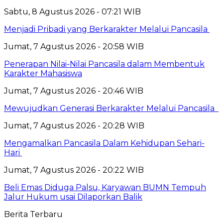
Sabtu, 8 Agustus 2026 - 07:21 WIB
Menjadi Pribadi yang Berkarakter Melalui Pancasila
Jumat, 7 Agustus 2026 - 20:58 WIB
Penerapan Nilai-Nilai Pancasila dalam Membentuk
Karakter Mahasiswa
Jumat, 7 Agustus 2026 - 20:46 WIB
Mewujudkan Generasi Berkarakter Melalui Pancasila
Jumat, 7 Agustus 2026 - 20:28 WIB
Mengamalkan Pancasila Dalam Kehidupan Sehari-
Hari
Jumat, 7 Agustus 2026 - 20:22 WIB
Beli Emas Diduga Palsu, Karyawan BUMN Tempuh
Jalur Hukum usai Dilaporkan Balik
Berita Terbaru