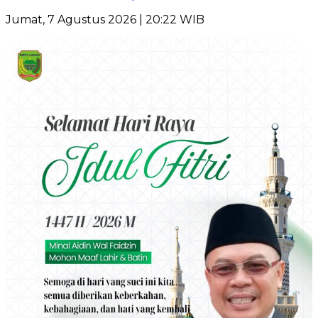
Jumat, 7 Agustus 2026 | 20:22 WIB