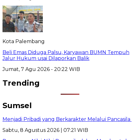
Kota Palembang
Beli Emas Diduga Palsu, Karyawan BUMN Tempuh
Jalur Hukum usai Dilaporkan Balik
Jumat, 7 Agu 2026 - 20:22 WIB
Trending
Sumsel
Menjadi Pribadi yang Berkarakter Melalui Pancasila
Sabtu, 8 Agustus 2026 | 07:21 WIB