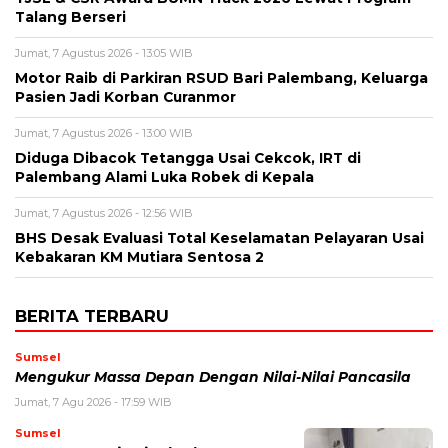
Talang Berseri
Jumat, 7 Agustus 2026 - 13:05 WIB
Motor Raib di Parkiran RSUD Bari Palembang, Keluarga
Pasien Jadi Korban Curanmor
Jumat, 7 Agustus 2026 - 13:00 WIB
Diduga Dibacok Tetangga Usai Cekcok, IRT di
Palembang Alami Luka Robek di Kepala
Jumat, 7 Agustus 2026 - 12:56 WIB
BHS Desak Evaluasi Total Keselamatan Pelayaran Usai
Kebakaran KM Mutiara Sentosa 2
BERITA TERBARU
Sumsel
Mengukur Massa Depan Dengan Nilai-Nilai Pancasila
Jumat, 7 Agu 2026 - 17:59 WIB
Sumsel