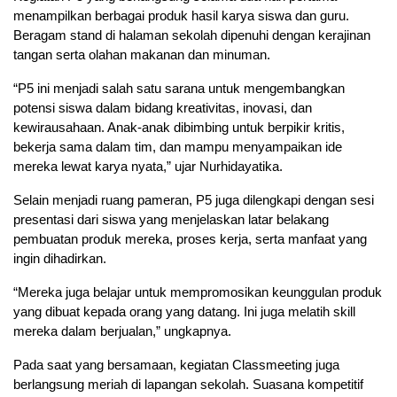
menampilkan berbagai produk hasil karya siswa dan guru.
Beragam stand di halaman sekolah dipenuhi dengan kerajinan
tangan serta olahan makanan dan minuman.
“P5 ini menjadi salah satu sarana untuk mengembangkan
potensi siswa dalam bidang kreativitas, inovasi, dan
kewirausahaan. Anak-anak dibimbing untuk berpikir kritis,
bekerja sama dalam tim, dan mampu menyampaikan ide
mereka lewat karya nyata,” ujar Nurhidayatika.
Selain menjadi ruang pameran, P5 juga dilengkapi dengan sesi
presentasi dari siswa yang menjelaskan latar belakang
pembuatan produk mereka, proses kerja, serta manfaat yang
ingin dihadirkan.
“Mereka juga belajar untuk mempromosikan keunggulan produk
yang dibuat kepada orang yang datang. Ini juga melatih skill
mereka dalam berjualan,” ungkapnya.
Pada saat yang bersamaan, kegiatan Classmeeting juga
berlangsung meriah di lapangan sekolah. Suasana kompetitif