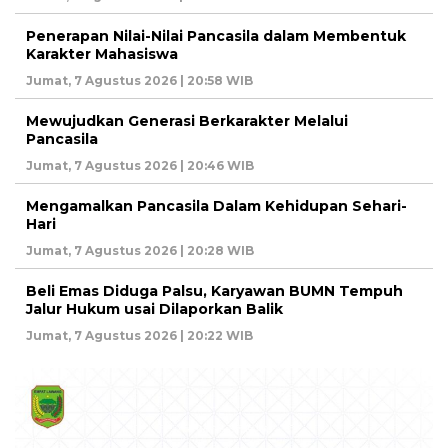
Penerapan Nilai-Nilai Pancasila dalam Membentuk
Karakter Mahasiswa
Jumat, 7 Agustus 2026 | 20:58 WIB
Mewujudkan Generasi Berkarakter Melalui
Pancasila
Jumat, 7 Agustus 2026 | 20:46 WIB
Mengamalkan Pancasila Dalam Kehidupan Sehari-
Hari
Jumat, 7 Agustus 2026 | 20:28 WIB
Beli Emas Diduga Palsu, Karyawan BUMN Tempuh
Jalur Hukum usai Dilaporkan Balik
Jumat, 7 Agustus 2026 | 20:22 WIB