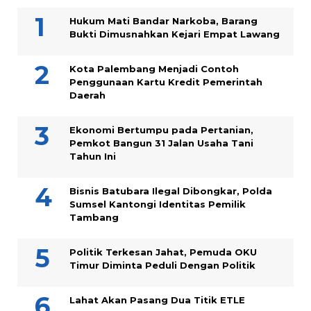
Hukum Mati Bandar Narkoba, Barang
Bukti Dimusnahkan Kejari Empat Lawang
Kota Palembang Menjadi Contoh
Penggunaan Kartu Kredit Pemerintah
Daerah
Ekonomi Bertumpu pada Pertanian,
Pemkot Bangun 31 Jalan Usaha Tani
Tahun Ini
Bisnis Batubara Ilegal Dibongkar, Polda
Sumsel Kantongi Identitas Pemilik
Tambang
Politik Terkesan Jahat, Pemuda OKU
Timur Diminta Peduli Dengan Politik
Lahat Akan Pasang Dua Titik ETLE