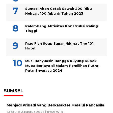
Sumsel Akan Cetak Sawah 200 Ribu
Hektar, 100 Ribu di Tahun 2023
Palembang Aktivitas Konstruksi Paling
Tinggi
Riau Fish Soup Sajian Nikmat The 101
Hotel
Musi Banyuasin Bangga Kuyung Kupek
Muba Berjaya di Malam Pemilihan Putra-
Putri Sriwijaya 2024
SUMSEL
Menjadi Pribadi yang Berkarakter Melalui Pancasila
Sabtu, 8 Agustus 2026 | 07:21 WIB