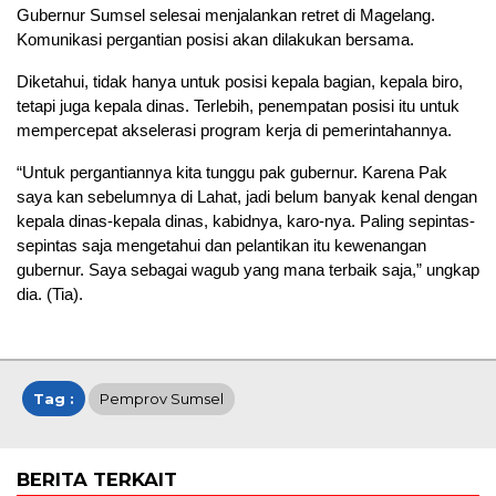
Gubernur Sumsel selesai menjalankan retret di Magelang.
Komunikasi pergantian posisi akan dilakukan bersama.
Diketahui, tidak hanya untuk posisi kepala bagian, kepala biro,
tetapi juga kepala dinas. Terlebih, penempatan posisi itu untuk
mempercepat akselerasi program kerja di pemerintahannya.
“Untuk pergantiannya kita tunggu pak gubernur. Karena Pak
saya kan sebelumnya di Lahat, jadi belum banyak kenal dengan
kepala dinas-kepala dinas, kabidnya, karo-nya. Paling sepintas-
sepintas saja mengetahui dan pelantikan itu kewenangan
gubernur. Saya sebagai wagub yang mana terbaik saja,” ungkap
dia. (Tia).
Tag :
Pemprov Sumsel
BERITA TERKAIT