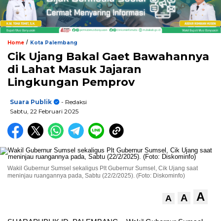
/
Home
Kota Palembang
Cik Ujang Bakal Gaet Bawahannya
di Lahat Masuk Jajaran
Lingkungan Pemprov
Suara Publik
- Redaksi
Sabtu, 22 Februari 2025
Wakil Gubernur Sumsel sekaligus Plt Gubernur Sumsel, Cik Ujang saat
meninjau ruangannya pada, Sabtu (22/2/2025). (Foto: Diskominfo)
A
A
A