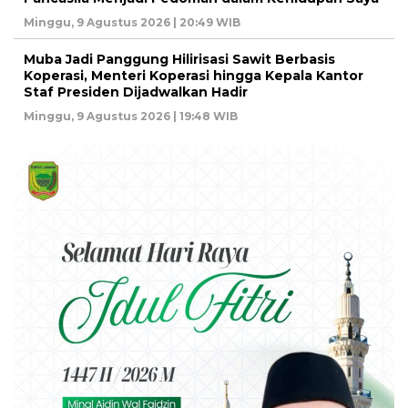
Minggu, 9 Agustus 2026 | 20:49 WIB
Muba Jadi Panggung Hilirisasi Sawit Berbasis
Koperasi, Menteri Koperasi hingga Kepala Kantor
Staf Presiden Dijadwalkan Hadir
Minggu, 9 Agustus 2026 | 19:48 WIB