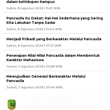
dalam kehidupan Kampus
Sabtu, 8 Agustus 2026 | 15:01 WIB
Pancasila Itu Dekat: Hal-Hal Sederhana yang Sering
Kita Lakukan Tanpa Sadar
Sabtu, 8 Agustus 2026 | 14:44 WIB
Menjadi Pribadi yang Berkarakter Melalui Pancasila
Sabtu, 8 Agustus 2026 | 07:21 WIB
Penerapan Nilai-Nilai Pancasila dalam Membentuk
Karakter Mahasiswa
Jumat, 7 Agustus 2026 | 20:58 WIB
Mewujudkan Generasi Berkarakter Melalui
Pancasila
Jumat, 7 Agustus 2026 | 20:46 WIB