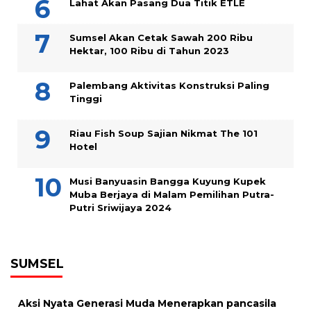
Lahat Akan Pasang Dua Titik ETLE
Sumsel Akan Cetak Sawah 200 Ribu
Hektar, 100 Ribu di Tahun 2023
Palembang Aktivitas Konstruksi Paling
Tinggi
Riau Fish Soup Sajian Nikmat The 101
Hotel
Musi Banyuasin Bangga Kuyung Kupek
Muba Berjaya di Malam Pemilihan Putra-
Putri Sriwijaya 2024
SUMSEL
Aksi Nyata Generasi Muda Menerapkan pancasila