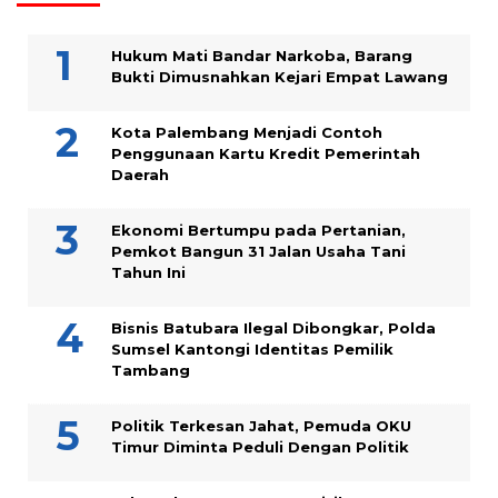
Hukum Mati Bandar Narkoba, Barang
Bukti Dimusnahkan Kejari Empat Lawang
Kota Palembang Menjadi Contoh
Penggunaan Kartu Kredit Pemerintah
Daerah
Ekonomi Bertumpu pada Pertanian,
Pemkot Bangun 31 Jalan Usaha Tani
Tahun Ini
Bisnis Batubara Ilegal Dibongkar, Polda
Sumsel Kantongi Identitas Pemilik
Tambang
Politik Terkesan Jahat, Pemuda OKU
Timur Diminta Peduli Dengan Politik