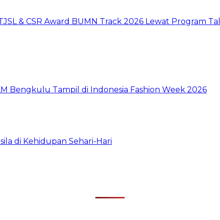
 TJSL & CSR Award BUMN Track 2026 Lewat Program Tal
M Bengkulu Tampil di Indonesia Fashion Week 2026
a di Kehidupan Sehari-Hari