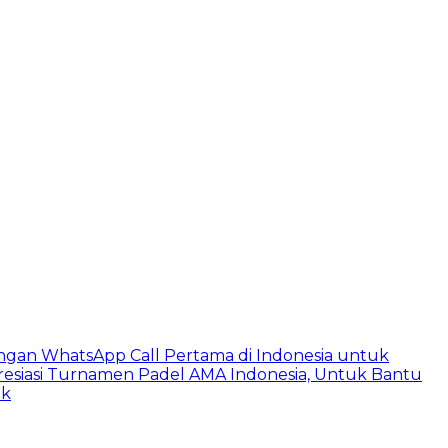
ngan WhatsApp Call Pertama di Indonesia untuk
esiasi Turnamen Padel AMA Indonesia, Untuk Bantu
ik