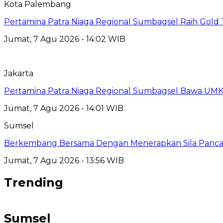
Kota Palembang
Pertamina Patra Niaga Regional Sumbagsel Raih Gold
Jumat, 7 Agu 2026 - 14:02 WIB
Jakarta
Pertamina Patra Niaga Regional Sumbagsel Bawa UMK
Jumat, 7 Agu 2026 - 14:01 WIB
Sumsel
Berkembang Bersama Dengan Menerapkan Sila Pancasil
Jumat, 7 Agu 2026 - 13:56 WIB
Trending
Sumsel