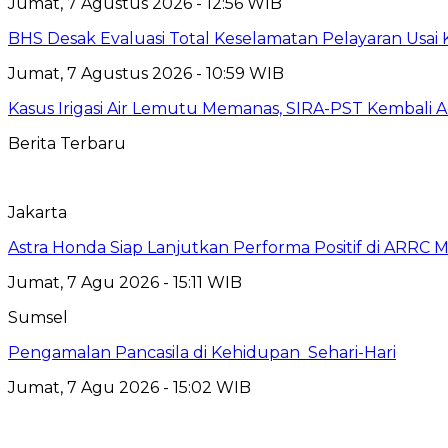
Jumat, 7 Agustus 2026 - 12:56 WIB
BHS Desak Evaluasi Total Keselamatan Pelayaran Usai
Jumat, 7 Agustus 2026 - 10:59 WIB
Kasus Irigasi Air Lemutu Memanas, SIRA-PST Kembali A
Berita Terbaru
Jakarta
Astra Honda Siap Lanjutkan Performa Positif di ARRC 
Jumat, 7 Agu 2026 - 15:11 WIB
Sumsel
Pengamalan Pancasila di Kehidupan Sehari-Hari
Jumat, 7 Agu 2026 - 15:02 WIB