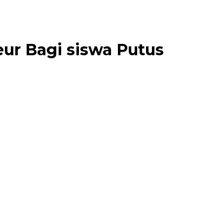
ur Bagi siswa Putus