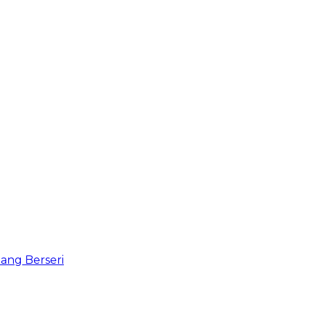
ang Berseri