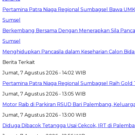
Pertamina Patra Niaga Regional Sumbagsel Bawa UMK
Sumsel
Berkembang Bersama Dengan Menerapkan Sila Pancasil
Sumsel
Menghidupkan Pancasila dalam Keseharian Calon Bid
Berita Terkait
Jumat, 7 Agustus 2026 - 14:02 WIB
Pertamina Patra Niaga Regional Sumbagsel Raih Gold
Jumat, 7 Agustus 2026 - 13:05 WIB
Motor Raib di Parkiran RSUD Bari Palembang, Keluarg
Jumat, 7 Agustus 2026 - 13:00 WIB
Diduga Dibacok Tetangga Usai Cekcok, IRT di Palemba