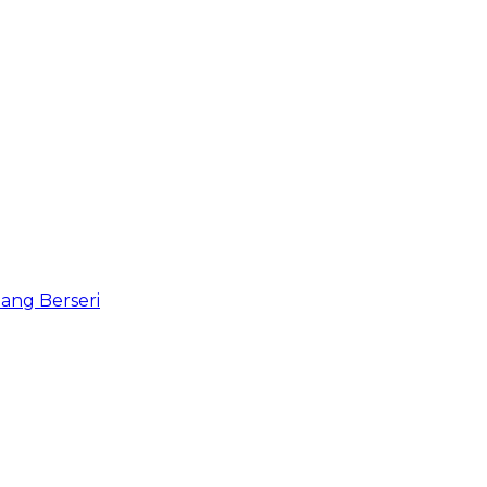
ang Berseri