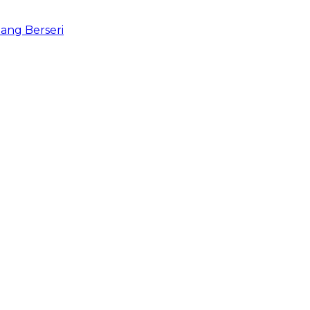
ang Berseri