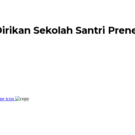
rikan Sekolah Santri Prene