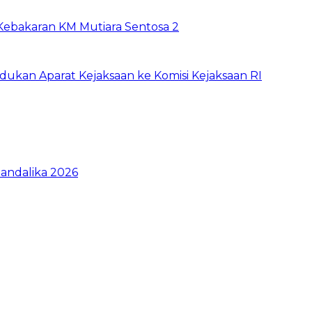
 Kebakaran KM Mutiara Sentosa 2
dukan Aparat Kejaksaan ke Komisi Kejaksaan RI
Mandalika 2026