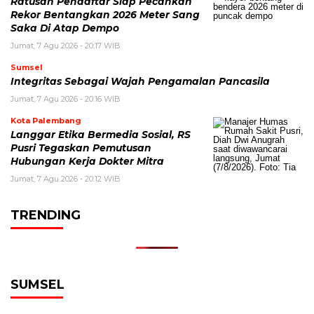
Ratusan Pendaftar Siap Pecahkan
Rekor Bentangkan 2026 Meter Sang
Saka Di Atap Dempo
Jumat, 7 Agu 2026 - 20:17 WIB
Sumsel
Integritas Sebagai Wajah Pengamalan Pancasila
Jumat, 7 Agu 2026 - 20:16 WIB
Kota Palembang
Langgar Etika Bermedia Sosial, RS
Pusri Tegaskan Pemutusan
Hubungan Kerja Dokter Mitra
Jumat, 7 Agu 2026 - 20:12 WIB
TRENDING
SUMSEL