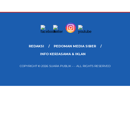
REDAKSI
PEDOMAN MEDIA SIBER
INFO KERJASAMA & IKLAN
COPYRIGHT © 2026 SUARA PUBLIK – - ALL RIGHTS RESERVED