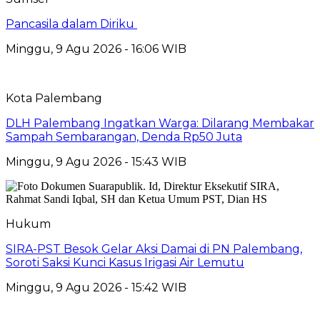
Pancasila dalam Diriku
Minggu, 9 Agu 2026 - 16:06 WIB
Kota Palembang
DLH Palembang Ingatkan Warga: Dilarang Membakar
Sampah Sembarangan, Denda Rp50 Juta
Minggu, 9 Agu 2026 - 15:43 WIB
Hukum
SIRA-PST Besok Gelar Aksi Damai di PN Palembang,
Soroti Saksi Kunci Kasus Irigasi Air Lemutu
Minggu, 9 Agu 2026 - 15:42 WIB