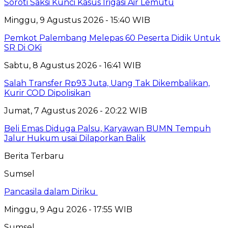
Soroti Saksi Kunci Kasus Irigasi Air Lemutu
Minggu, 9 Agustus 2026 - 15:40 WIB
Pemkot Palembang Melepas 60 Peserta Didik Untuk
SR Di OKi
Sabtu, 8 Agustus 2026 - 16:41 WIB
Salah Transfer Rp93 Juta, Uang Tak Dikembalikan,
Kurir COD Dipolisikan
Jumat, 7 Agustus 2026 - 20:22 WIB
Beli Emas Diduga Palsu, Karyawan BUMN Tempuh
Jalur Hukum usai Dilaporkan Balik
Berita Terbaru
Sumsel
Pancasila dalam Diriku
Minggu, 9 Agu 2026 - 17:55 WIB
Sumsel