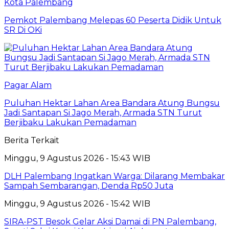
Kota Palembang
Pemkot Palembang Melepas 60 Peserta Didik Untuk
SR Di OKi
Pagar Alam
Puluhan Hektar Lahan Area Bandara Atung Bungsu
Jadi Santapan Si Jago Merah, Armada STN Turut
Berjibaku Lakukan Pemadaman
Berita Terkait
Minggu, 9 Agustus 2026 - 15:43 WIB
DLH Palembang Ingatkan Warga: Dilarang Membakar
Sampah Sembarangan, Denda Rp50 Juta
Minggu, 9 Agustus 2026 - 15:42 WIB
SIRA-PST Besok Gelar Aksi Damai di PN Palembang,