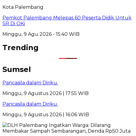
Kota Palembang
Pemkot Palembang Melepas 60 Peserta Didik Untuk
SR Di OKi
Minggu, 9 Agu 2026 - 15:40 WIB
Trending
Sumsel
Pancasila dalam Diriku
Minggu, 9 Agustus 2026 | 17:55 WIB
Pancasila dalam Diriku
Minggu, 9 Agustus 2026 | 16:06 WIB