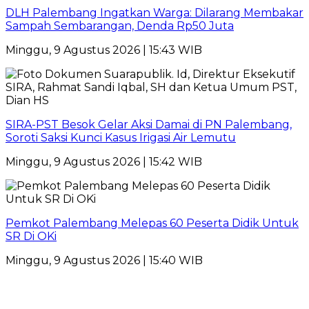
DLH Palembang Ingatkan Warga: Dilarang Membakar
Sampah Sembarangan, Denda Rp50 Juta
Minggu, 9 Agustus 2026 | 15:43 WIB
SIRA-PST Besok Gelar Aksi Damai di PN Palembang,
Soroti Saksi Kunci Kasus Irigasi Air Lemutu
Minggu, 9 Agustus 2026 | 15:42 WIB
Pemkot Palembang Melepas 60 Peserta Didik Untuk
SR Di OKi
Minggu, 9 Agustus 2026 | 15:40 WIB