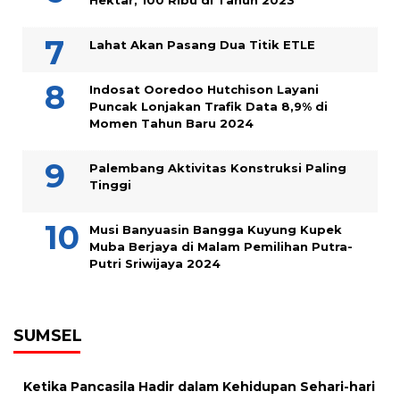
Hektar, 100 Ribu di Tahun 2023
Lahat Akan Pasang Dua Titik ETLE
Indosat Ooredoo Hutchison Layani
Puncak Lonjakan Trafik Data 8,9% di
Momen Tahun Baru 2024
Palembang Aktivitas Konstruksi Paling
Tinggi
Musi Banyuasin Bangga Kuyung Kupek
Muba Berjaya di Malam Pemilihan Putra-
Putri Sriwijaya 2024
SUMSEL
Ketika Pancasila Hadir dalam Kehidupan Sehari-hari