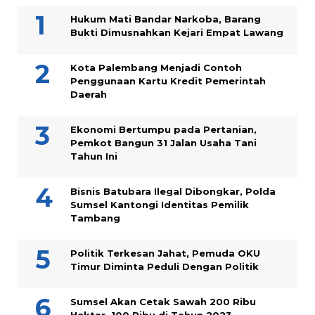
Hukum Mati Bandar Narkoba, Barang
Bukti Dimusnahkan Kejari Empat Lawang
Kota Palembang Menjadi Contoh
Penggunaan Kartu Kredit Pemerintah
Daerah
Ekonomi Bertumpu pada Pertanian,
Pemkot Bangun 31 Jalan Usaha Tani
Tahun Ini
Bisnis Batubara Ilegal Dibongkar, Polda
Sumsel Kantongi Identitas Pemilik
Tambang
Politik Terkesan Jahat, Pemuda OKU
Timur Diminta Peduli Dengan Politik
Sumsel Akan Cetak Sawah 200 Ribu