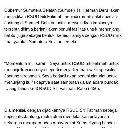
Gubernur Sumatera Selatan (Sumsel) H. Herman Deru akan
menjadikan RSUD Siti Fatimah menjadi rumah sakit spesialis
Jantung di Sumsel. Bahkan untuk mewujudkan impiannya
tersebut dirinya berjanji akan penuhi fasilitas untuk menunjang,
hal itu juga sebagai bentuk kepeduliannya dengan RSUD milik
masyarakat Sumatera Selatan tersebut.
“Momentum ini, saran Saya untuk RSUD Siti Fatimah untuk
menonjolkan icon-nya seperti menjadi rumah sakit spesialis
Jantung tercanggih. Saya berjanji akan penuhi alat-alat untuk
menunjang itu,” ucapnya saat sambutan dalam acara puncak
Ulang Tahun ke-3 RSUD Siti Fatimah, Rabu (23/6).
Dia menilai, dengan dijadikannya RSUD Siti Fatimah sebagai
sepesialis Jantung, maka akan mendekatkan pelayanan
sekaligus mempermudah masyarakat Sumsel yang hendak