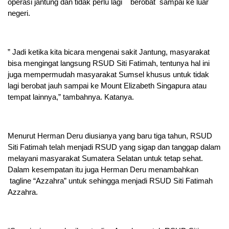
operasi jantung dan tidak perlu lagi berobat sampai ke luar
negeri.
” Jadi ketika kita bicara mengenai sakit Jantung, masyarakat
bisa mengingat langsung RSUD Siti Fatimah, tentunya hal ini
juga mempermudah masyarakat Sumsel khusus untuk tidak
lagi berobat jauh sampai ke Mount Elizabeth Singapura atau
tempat lainnya,” tambahnya. Katanya.
Menurut Herman Deru diusianya yang baru tiga tahun, RSUD
Siti Fatimah telah menjadi RSUD yang sigap dan tanggap dalam
melayani masyarakat Sumatera Selatan untuk tetap sehat.
Dalam kesempatan itu juga Herman Deru menambahkan
tagline “Azzahra” untuk sehingga menjadi RSUD Siti Fatimah
Azzahra.