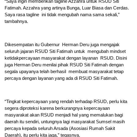
“Saya ingin memberikan tagline Azzahra untuk RSUD Siti
Fatimah. Azzahra yang artinya Bunga, Luar Biasa dan Cerdas.
Saya rasa tagline ini tidak mengubah nama sama sekali,”
tambahnya.
Dikesempatan itu Gubernur Herman Deru juga mengajak
seluruh jajaran RSUD Siti Fatimah untuk mengubah mindset
ketidakpercayaan masyarakat dengan layanan RSUD. Disini
juga Herman Deru menilai pihak RSUD Siti Fatimah dengan
segala upayanya telah berhasil membuat masyarakat tetap
percaya dengan layanan yang ada di RSUD Siti Fatimah.
“Tingkat kepercayaan yang rendah terhadap RSUD, perlu kita
segera diproteksi karena berkurangnya kepercayaan
masyarakat akan RSUD menjadi hal yang memalukan bagi
daerah itu sendiri, untungnya lagi masyarakat Sumsel masih
percaya kepada seluruh Arsada (Asosiasi Rumah Sakit
Daerah), itu perlu kita jaga,” tegasnya.