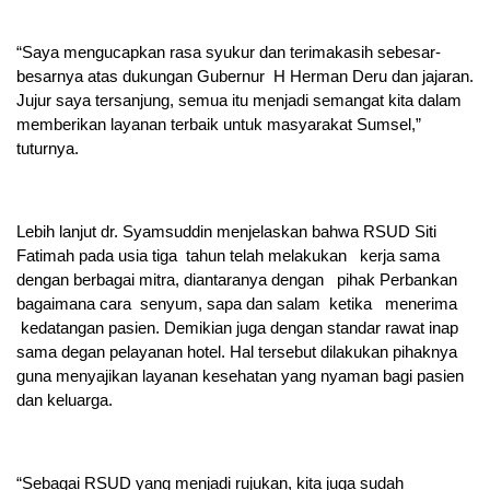
“Saya mengucapkan rasa syukur dan terimakasih sebesar-
besarnya atas dukungan Gubernur H Herman Deru dan jajaran.
Jujur saya tersanjung, semua itu menjadi semangat kita dalam
memberikan layanan terbaik untuk masyarakat Sumsel,”
tuturnya.
Lebih lanjut dr. Syamsuddin menjelaskan bahwa RSUD Siti
Fatimah pada usia tiga tahun telah melakukan kerja sama
dengan berbagai mitra, diantaranya dengan pihak Perbankan
bagaimana cara senyum, sapa dan salam ketika menerima
kedatangan pasien. Demikian juga dengan standar rawat inap
sama degan pelayanan hotel. Hal tersebut dilakukan pihaknya
guna menyajikan layanan kesehatan yang nyaman bagi pasien
dan keluarga.
“Sebagai RSUD yang menjadi rujukan, kita juga sudah