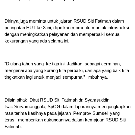
Dirinya juga meminta untuk jajaran RSUD Siti Fatimah dalam
peringatan HUT ke-3 ini, dijadikan momentum untuk introspeksi
dengan meningkatkan pelayanan dan memperbaiki semua
kekurangan yang ada selama ini.
“Diulang tahun yang ke tiga ini. Jadikan sebagai cerminan,
mengenai apa yang kurang kita perbaiki, dan apa yang baik kita
tingkatkan lagi untuk menjadi sempurna,” imbuhnya.
Dilain pihak Dirut RSUD Siti Fatimah dr. Syamsuddin
Isac Suryamanggala, SpOG dalam laporannya mengungkapkan
rasa terima kasihnya pada jajaran Pemprov Sumsel yang
terus memberikan dukungannya dalam kemajuan RSUD Siti
Fatimah.