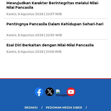
Mewujudkan Karakter Berintegritas melalui Nilai-
Nilai Pancasila
Kamis, 6 Agustus 2026 | 22:57 WIB
Pentingnya Pancasila Dalam Kehidupan Sehari-hari
Kamis, 6 Agustus 2026 | 22:50 WIB
Esai Diri Berkaitan dengan Nilai-Nilai Pancasila
Kamis, 6 Agustus 2026 | 21:06 WIB
REDAKSI
PEDOMAN MEDIA SIBER