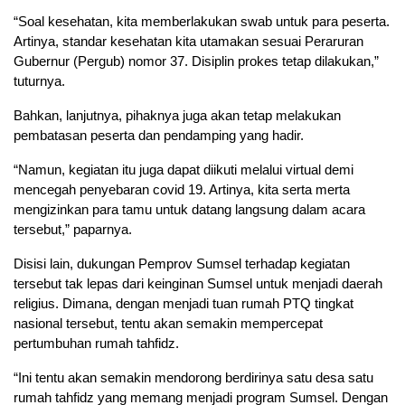
“Soal kesehatan, kita memberlakukan swab untuk para peserta.
Artinya, standar kesehatan kita utamakan sesuai Peraruran
Gubernur (Pergub) nomor 37. Disiplin prokes tetap dilakukan,”
tuturnya.
Bahkan, lanjutnya, pihaknya juga akan tetap melakukan
pembatasan peserta dan pendamping yang hadir.
“Namun, kegiatan itu juga dapat diikuti melalui virtual demi
mencegah penyebaran covid 19. Artinya, kita serta merta
mengizinkan para tamu untuk datang langsung dalam acara
tersebut,” paparnya.
Disisi lain, dukungan Pemprov Sumsel terhadap kegiatan
tersebut tak lepas dari keinginan Sumsel untuk menjadi daerah
religius. Dimana, dengan menjadi tuan rumah PTQ tingkat
nasional tersebut, tentu akan semakin mempercepat
pertumbuhan rumah tahfidz.
“Ini tentu akan semakin mendorong berdirinya satu desa satu
rumah tahfidz yang memang menjadi program Sumsel. Dengan