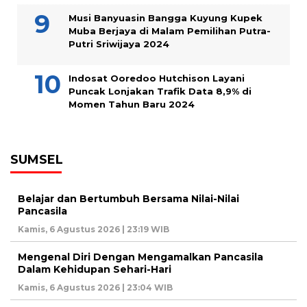
Musi Banyuasin Bangga Kuyung Kupek
Muba Berjaya di Malam Pemilihan Putra-
Putri Sriwijaya 2024
Indosat Ooredoo Hutchison Layani
Puncak Lonjakan Trafik Data 8,9% di
Momen Tahun Baru 2024
SUMSEL
Belajar dan Bertumbuh Bersama Nilai-Nilai
Pancasila
Kamis, 6 Agustus 2026 | 23:19 WIB
Mengenal Diri Dengan Mengamalkan Pancasila
Dalam Kehidupan Sehari-Hari
Kamis, 6 Agustus 2026 | 23:04 WIB