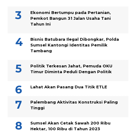
Ekonomi Bertumpu pada Pertanian,
Pemkot Bangun 31 Jalan Usaha Tani
Tahun Ini
Bisnis Batubara Ilegal Dibongkar, Polda
Sumsel Kantongi Identitas Pemilik
Tambang
Politik Terkesan Jahat, Pemuda OKU
Timur Diminta Peduli Dengan Politik
Lahat Akan Pasang Dua Titik ETLE
Palembang Aktivitas Konstruksi Paling
Tinggi
Sumsel Akan Cetak Sawah 200 Ribu
Hektar, 100 Ribu di Tahun 2023