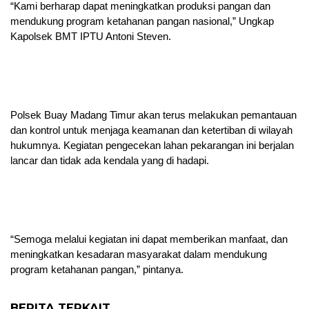
“Kami berharap dapat meningkatkan produksi pangan dan
mendukung program ketahanan pangan nasional,” Ungkap
Kapolsek BMT IPTU Antoni Steven.
Polsek Buay Madang Timur akan terus melakukan pemantauan
dan kontrol untuk menjaga keamanan dan ketertiban di wilayah
hukumnya. Kegiatan pengecekan lahan pekarangan ini berjalan
lancar dan tidak ada kendala yang di hadapi.
“Semoga melalui kegiatan ini dapat memberikan manfaat, dan
meningkatkan kesadaran masyarakat dalam mendukung
program ketahanan pangan,” pintanya.
BERITA TERKAIT