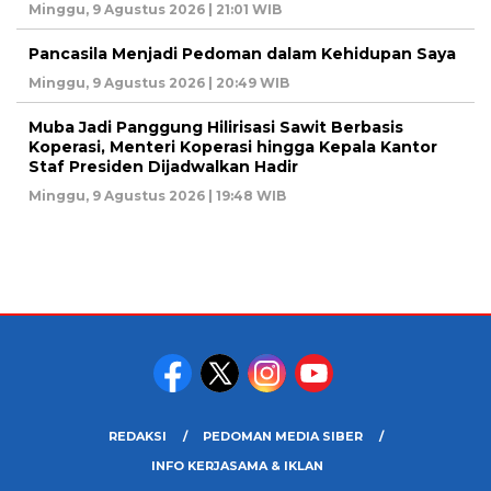
Minggu, 9 Agustus 2026 | 21:01 WIB
Pancasila Menjadi Pedoman dalam Kehidupan Saya
Minggu, 9 Agustus 2026 | 20:49 WIB
Muba Jadi Panggung Hilirisasi Sawit Berbasis
Koperasi, Menteri Koperasi hingga Kepala Kantor
Staf Presiden Dijadwalkan Hadir
Minggu, 9 Agustus 2026 | 19:48 WIB
REDAKSI
PEDOMAN MEDIA SIBER
INFO KERJASAMA & IKLAN