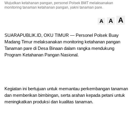
Wujudkan ketahanan pangan, personel Polsek BMT melaksanakan
monitoring tanaman ketahanan pangan, yakni tanaman pare.
A
A
A
SUARAPUBLIK.ID, OKU TIMUR — Personel Polsek Buay
Madang Timur melaksanakan monitoring ketahanan pangan
Tanaman pare di Desa Binaan dalam rangka mendukung
Program Ketahanan Pangan Nasional.
Kegiatan ini bertujuan untuk memantau perkembangan tanaman
dan memberikan bimbingan, serta arahan kepada petani untuk
meningkatkan produksi dan kualitas tanaman.