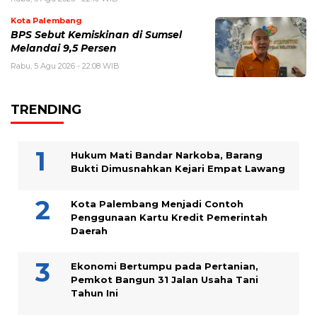
Kota Palembang
BPS Sebut Kemiskinan di Sumsel
Melandai 9,5 Persen
Rabu, 5 Agu 2026 - 22:08 WIB
TRENDING
Hukum Mati Bandar Narkoba, Barang
Bukti Dimusnahkan Kejari Empat Lawang
Kota Palembang Menjadi Contoh
Penggunaan Kartu Kredit Pemerintah
Daerah
Ekonomi Bertumpu pada Pertanian,
Pemkot Bangun 31 Jalan Usaha Tani
Tahun Ini