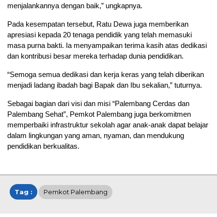
menjalankannya dengan baik,” ungkapnya.
Pada kesempatan tersebut, Ratu Dewa juga memberikan
apresiasi kepada 20 tenaga pendidik yang telah memasuki
masa purna bakti. Ia menyampaikan terima kasih atas dedikasi
dan kontribusi besar mereka terhadap dunia pendidikan.
“Semoga semua dedikasi dan kerja keras yang telah diberikan
menjadi ladang ibadah bagi Bapak dan Ibu sekalian,” tuturnya.
Sebagai bagian dari visi dan misi “Palembang Cerdas dan
Palembang Sehat”, Pemkot Palembang juga berkomitmen
memperbaiki infrastruktur sekolah agar anak-anak dapat belajar
dalam lingkungan yang aman, nyaman, dan mendukung
pendidikan berkualitas.
Tag :
Pemkot Palembang