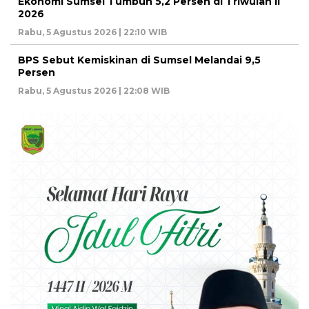
Ekonomi Sumsel Tumbuh 5,2 Persen di Triwulan II
2026
Rabu, 5 Agustus 2026 | 22:10 WIB
BPS Sebut Kemiskinan di Sumsel Melandai 9,5
Persen
Rabu, 5 Agustus 2026 | 22:08 WIB