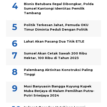
Bisnis Batubara Ilegal Dibongkar, Polda
Sumsel Kantongi Identitas Pemilik
Tambang
Politik Terkesan Jahat, Pemuda OKU
Timur Diminta Peduli Dengan Politik
Lahat Akan Pasang Dua Titik ETLE
Sumsel Akan Cetak Sawah 200 Ribu
Hektar, 100 Ribu di Tahun 2023
Palembang Aktivitas Konstruksi Paling
Tinggi
Musi Banyuasin Bangga Kuyung Kupek
Muba Berjaya di Malam Pemilihan Putra-
Putri Sriwijaya 2024